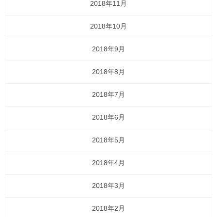
2018年11月
2018年10月
2018年9月
2018年8月
2018年7月
2018年6月
2018年5月
2018年4月
2018年3月
2018年2月