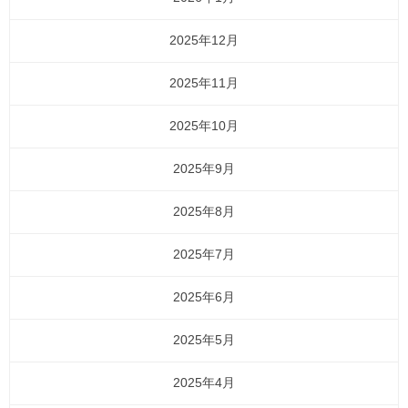
2025年12月
2025年11月
2025年10月
2025年9月
2025年8月
2025年7月
2025年6月
2025年5月
2025年4月