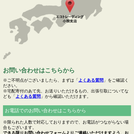
お問い合わせはこちらから
※ご不明点がございましたら、まずは「
よくある質問
」をご確認く
ださい。
※宅配寄付のあて先、お送りいただけるもの、出張引取についてな
ども「
よくある質問
」から確認いただけます。
お電話でのお問い合わせはこちらから
※限られた人数で対応しておりますので、お電話がつながらない場
合もございます。
できる限りお問い合わせフォームよりご連絡いただけますよう、お