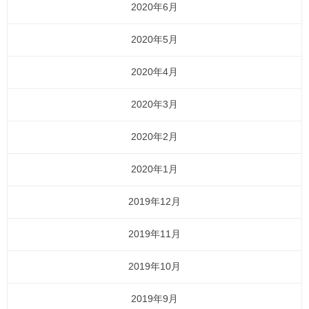
2020年6月
2020年5月
2020年4月
2020年3月
2020年2月
2020年1月
2019年12月
2019年11月
2019年10月
2019年9月