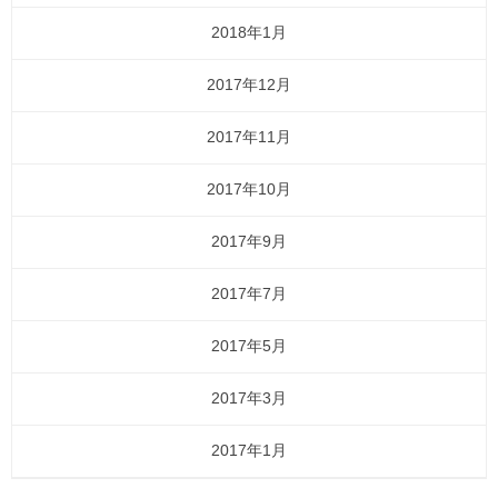
2018年1月
2017年12月
2017年11月
2017年10月
2017年9月
2017年7月
2017年5月
2017年3月
2017年1月