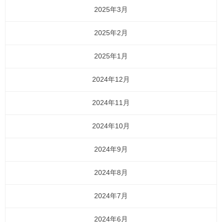
2025年3月
2025年2月
2025年1月
2024年12月
2024年11月
2024年10月
2024年9月
2024年8月
2024年7月
2024年6月