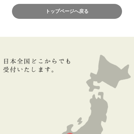
トップページへ戻る