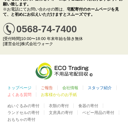
願い致します。
※お電話にてお問い合わせの際は、
宅配寄付のホームページを見
て、と初めにお伝えいただけますとスムーズです。
0568-74-7400
[受付時間]10:00〜18:00 年末年始を除き無休
[運営会社]株式会社ウォーク
トップページ
ご報告
会社情報
スタッフ紹介
よくある質問
お客様からのお手紙
ぬいぐるみの寄付
衣類の寄付
食器の寄付
ランドセルの寄付
文房具の寄付
ベビー用品の寄付
おもちゃの寄付