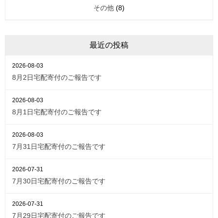
その他
(8)
最近の投稿
2026-08-03
8月2日宅配寄付のご報告です
2026-08-03
8月1日宅配寄付のご報告です
2026-08-03
7月31日宅配寄付のご報告です
2026-07-31
7月30日宅配寄付のご報告です
2026-07-31
7月29日宅配寄付のご報告です