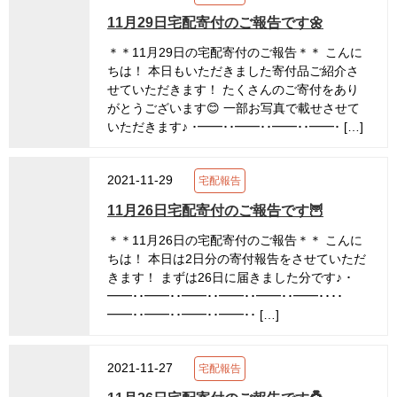
11月29日宅配寄付のご報告です🌼
＊＊11月29日の宅配寄付のご報告＊＊ こんに
ちは！ 本日もいただきました寄付品ご紹介さ
せていただきます！ たくさんのご寄付をあり
がとうございます😊 一部お写真で載せさせて
いただきます♪ ･━━･･━━･･━━･･━━･ […]
2021-11-29
宅配報告
11月26日宅配寄付のご報告です🦉
＊＊11月26日の宅配寄付のご報告＊＊ こんに
ちは！ 本日は2日分の寄付報告をさせていただ
きます！ まずは26日に届きました分です♪ ･
━━･･━━･･━━･･━━･･━━･･━━････
━━･･━━･･━━･･━━･･ […]
2021-11-27
宅配報告