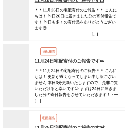
11月26日宅配寄付のご報告です💍
＊＊11月26日の宅配寄付のご報告＊＊ こんに
ちは！ 昨日26日に届きました分の寄付報告で
す！ 昨日も多くの寄付品をありがとうござい
ます😊 ･━━･･━━･･━━･･━━･･━━･･
━━････━━･･━━･･━━･･━ […]
宅配報告
11月24日宅配寄付のご報告です👟
＊＊11月24日の宅配寄付のご報告＊＊ こんに
ちは！ 更新が遅くなってしまい申し訳ござい
ません 本日3分更新いたしますので、是非ご覧
いただけると幸いです😌 まずは24日に届きま
した分の寄付報告をさせていただきます！ ･━
[…]
宅配報告
11月25日宅配寄付のご報告です🐒