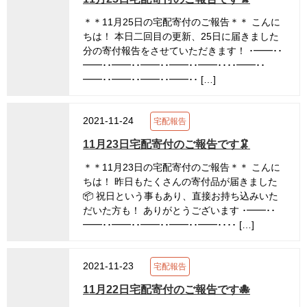
＊＊11月25日の宅配寄付のご報告＊＊ こんに
ちは！ 本日二回目の更新、25日に届きました
分の寄付報告をさせていただきます！ ･━━･･
━━･･━━･･━━･･━━･･━━････━━･･
━━･･━━･･━━･･━━･･ […]
2021-11-24
宅配報告
11月23日宅配寄付のご報告です🦑
＊＊11月23日の宅配寄付のご報告＊＊ こんに
ちは！ 昨日もたくさんの寄付品が届きました
📦 祝日という事もあり、直接お持ち込みいた
だいた方も！ ありがとうございます ･━━･･
━━･･━━･･━━･･━━･･━━････ […]
2021-11-23
宅配報告
11月22日宅配寄付のご報告です🐙