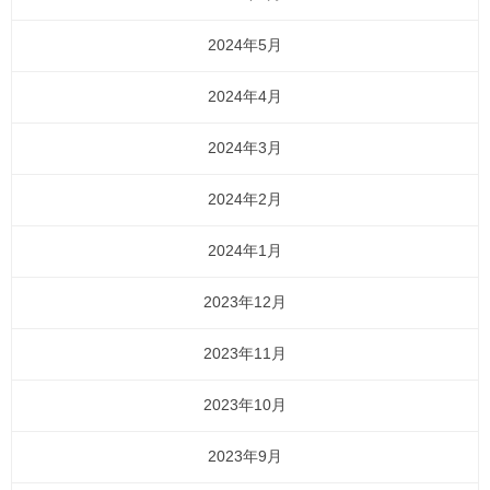
2024年5月
2024年4月
2024年3月
2024年2月
2024年1月
2023年12月
2023年11月
2023年10月
2023年9月