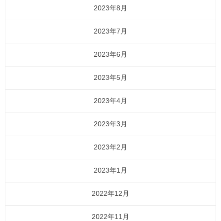
2023年8月
2023年7月
2023年6月
2023年5月
2023年4月
2023年3月
2023年2月
2023年1月
2022年12月
2022年11月