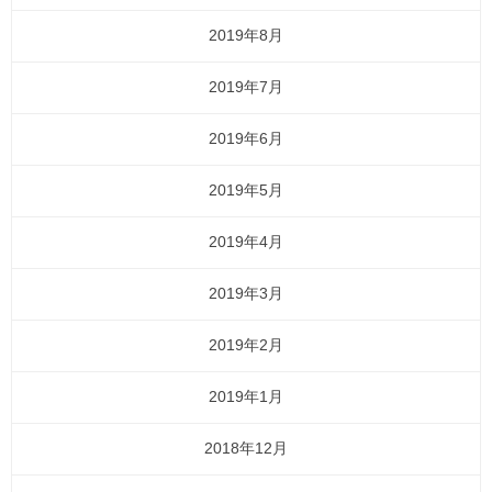
2019年8月
2019年7月
2019年6月
2019年5月
2019年4月
2019年3月
2019年2月
2019年1月
2018年12月