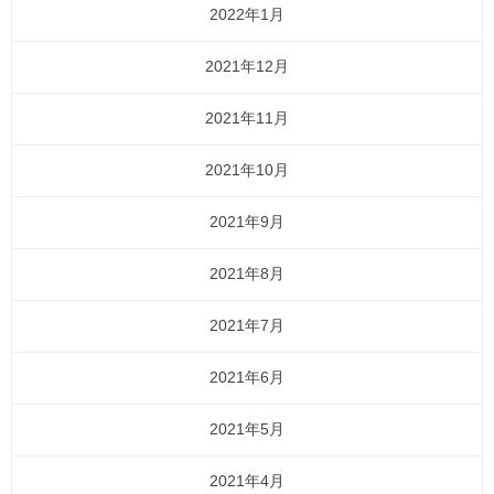
2022年1月
2021年12月
2021年11月
2021年10月
2021年9月
2021年8月
2021年7月
2021年6月
2021年5月
2021年4月