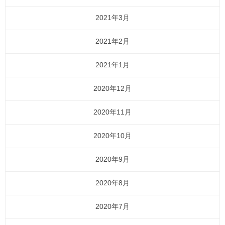
2021年3月
2021年2月
2021年1月
2020年12月
2020年11月
2020年10月
2020年9月
2020年8月
2020年7月