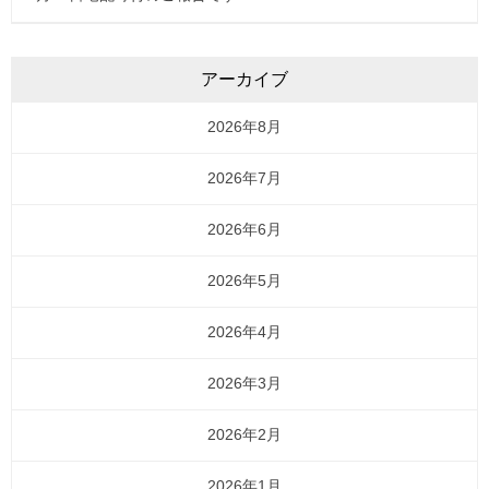
アーカイブ
2026年8月
2026年7月
2026年6月
2026年5月
2026年4月
2026年3月
2026年2月
2026年1月