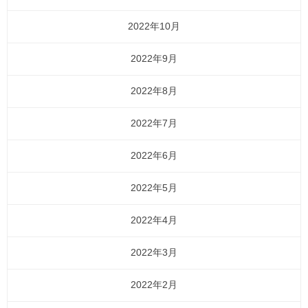
2022年10月
2022年9月
2022年8月
2022年7月
2022年6月
2022年5月
2022年4月
2022年3月
2022年2月