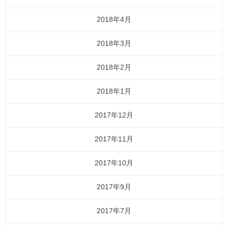
2018年4月
2018年3月
2018年2月
2018年1月
2017年12月
2017年11月
2017年10月
2017年9月
2017年7月