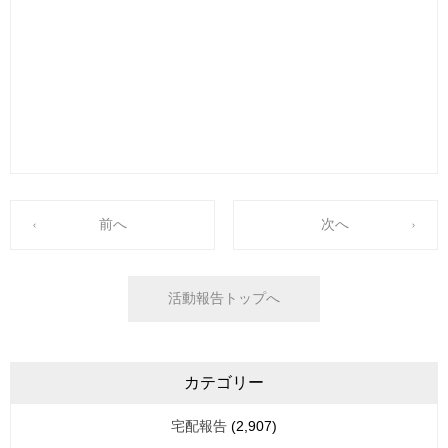
前へ
次へ
活動報告トップへ
カテゴリー
宅配報告
(2,907)