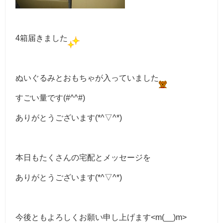
4箱届きました
ぬいぐるみとおもちゃが入っていました
すごい量です(#^^#)
ありがとうございます(*^▽^*)
本日もたくさんの宅配とメッセージを
ありがとうございます(*^▽^*)
今後ともよろしくお願い申し上げます<m(__)m>