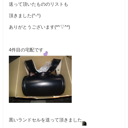
送って頂いたもののリストも
頂きました(^-^)
ありがとうございます(*^▽^*)
4件目の宅配です
黒いランドセルを送って頂きました