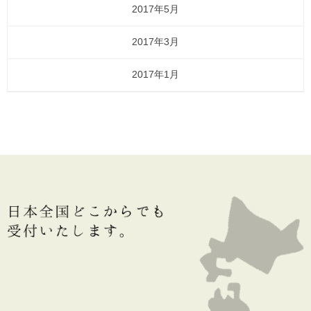
2017年5月
2017年3月
2017年1月