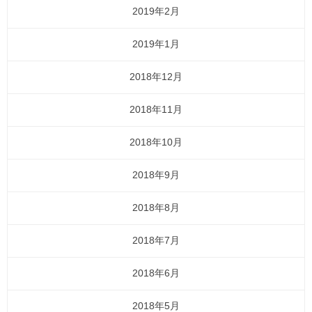
2019年2月
2019年1月
2018年12月
2018年11月
2018年10月
2018年9月
2018年8月
2018年7月
2018年6月
2018年5月