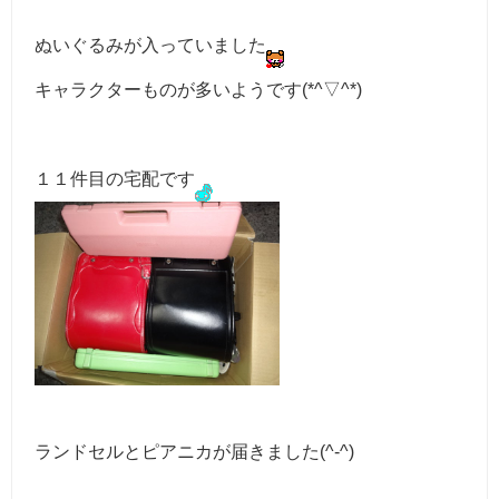
ぬいぐるみが入っていました
キャラクターものが多いようです(*^▽^*)
１１件目の宅配です
ランドセルとピアニカが届きました(^-^)