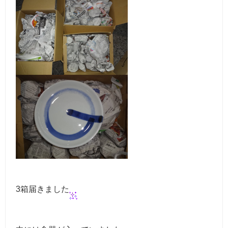
3箱届きました