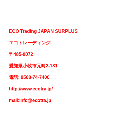
ECO Trading JAPAN SURPLUS
エコトレーディング
〒485-0072
愛知県小牧市元町2-181
電話: 0568-74-7400
http://www.ecotra.jp/
mail:info@ecotra.jp