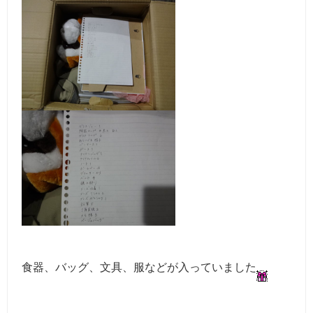
食器、バッグ、文具、服などが入っていました