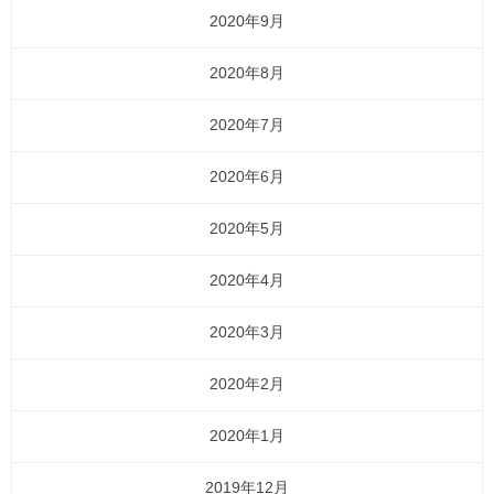
2020年9月
2020年8月
2020年7月
2020年6月
2020年5月
2020年4月
2020年3月
2020年2月
2020年1月
2019年12月