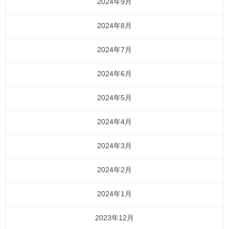
2024年9月
2024年8月
2024年7月
2024年6月
2024年5月
2024年4月
2024年3月
2024年2月
2024年1月
2023年12月