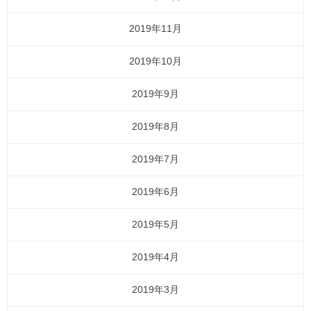
2019年11月
2019年10月
2019年9月
2019年8月
2019年7月
2019年6月
2019年5月
2019年4月
2019年3月