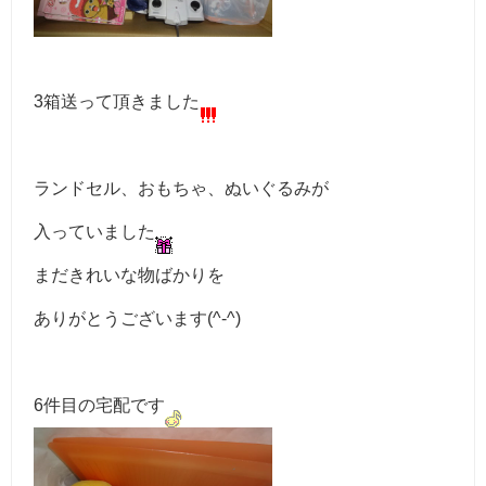
3箱送って頂きました
ランドセル、おもちゃ、ぬいぐるみが
入っていました
まだきれいな物ばかりを
ありがとうございます(^-^)
6件目の宅配です