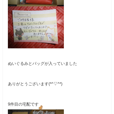
ぬいぐるみとバッグが入っていました
ありがとうございます(*^▽^*)
9件目の宅配です