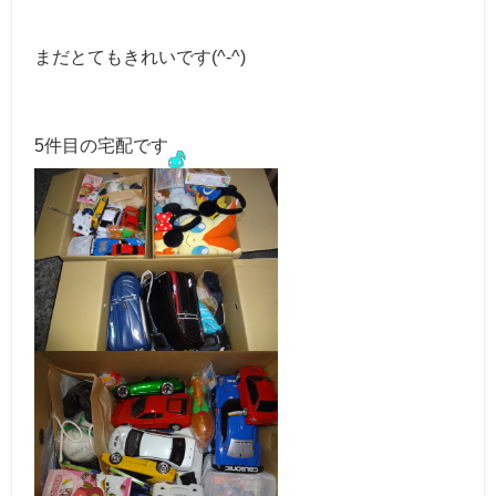
まだとてもきれいです(^-^)
5件目の宅配です