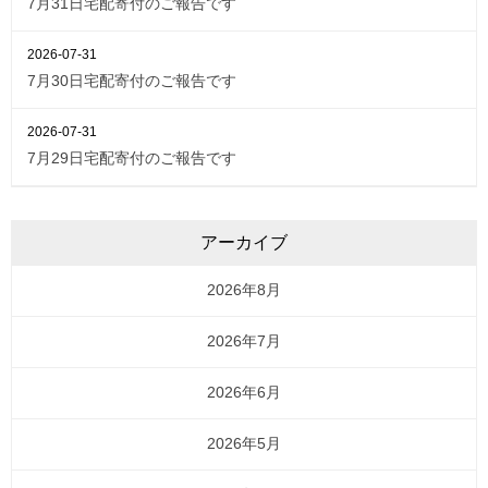
7月31日宅配寄付のご報告です
2026-07-31
7月30日宅配寄付のご報告です
2026-07-31
7月29日宅配寄付のご報告です
アーカイブ
2026年8月
2026年7月
2026年6月
2026年5月