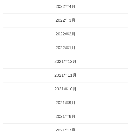
2022年4月
2022年3月
2022年2月
2022年1月
2021年12月
2021年11月
2021年10月
2021年9月
2021年8月
2021年7月