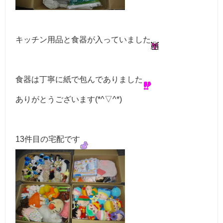
キッチン用品と食器が入っていました
食器は丁寧に紙で包んでありました
ありがとうございます(*^▽^*)
13件目の宅配です