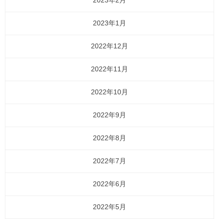
2023年2月
2023年1月
2022年12月
2022年11月
2022年10月
2022年9月
2022年8月
2022年7月
2022年6月
2022年5月