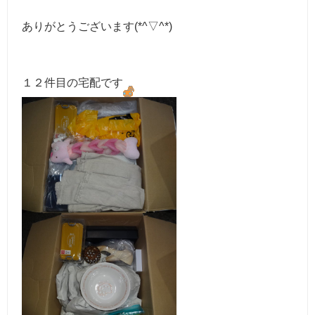
ありがとうございます(*^▽^*)
１２件目の宅配です