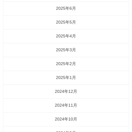
2025年6月
2025年5月
2025年4月
2025年3月
2025年2月
2025年1月
2024年12月
2024年11月
2024年10月