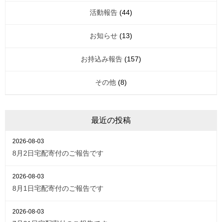
活動報告
(44)
お知らせ
(13)
お持込み報告
(157)
その他
(8)
最近の投稿
2026-08-03
8月2日宅配寄付のご報告です
2026-08-03
8月1日宅配寄付のご報告です
2026-08-03