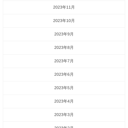
2023年11月
2023年10月
2023年9月
2023年8月
2023年7月
2023年6月
2023年5月
2023年4月
2023年3月