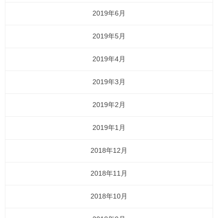
2019年6月
2019年5月
2019年4月
2019年3月
2019年2月
2019年1月
2018年12月
2018年11月
2018年10月