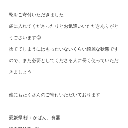
靴をご寄付いただきました！
袋に入れてくださったりとお気遣いいただきありがと
うございます😌
捨ててしまうにはもったいないくらい綺麗な状態です
ので、また必要としてくださる人に長く使っていただ
きましょう！
他にもたくさんのご寄付いただいております
愛媛県I様：かばん、食器