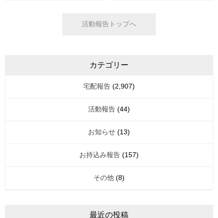
活動報告トップへ
カテゴリー
宅配報告
(2,907)
活動報告
(44)
お知らせ
(13)
お持込み報告
(157)
その他
(8)
最近の投稿