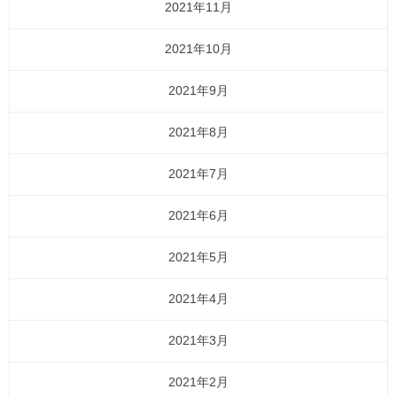
2021年11月
2021年10月
2021年9月
2021年8月
2021年7月
2021年6月
2021年5月
2021年4月
2021年3月
2021年2月