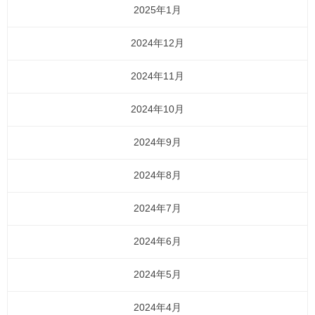
2025年1月
2024年12月
2024年11月
2024年10月
2024年9月
2024年8月
2024年7月
2024年6月
2024年5月
2024年4月