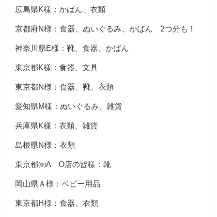
広島県K様：かばん、衣類
京都府N様：食器、ぬいぐるみ、かばん 2つ分も！
神奈川県E様：靴、食器、かばん
東京都K様：食器、文具
東京都N様：食器、靴、衣類
愛知県M様：ぬいぐるみ、雑貨
兵庫県K様：衣類、雑貨
島根県N様：衣類
東京都㈱A O店の皆様：靴
岡山県Ａ様：ベビー用品
東京都H様：食器、衣類