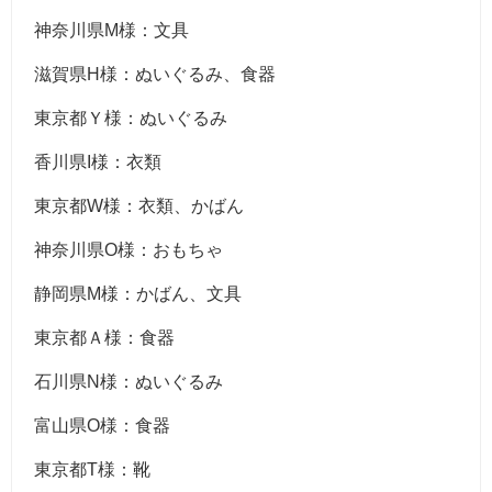
神奈川県M様：文具
滋賀県H様：ぬいぐるみ、食器
東京都Ｙ様：ぬいぐるみ
香川県I様：衣類
東京都W様：衣類、かばん
神奈川県O様：おもちゃ
静岡県M様：かばん、文具
東京都Ａ様：食器
石川県N様：ぬいぐるみ
富山県O様：食器
東京都T様：靴