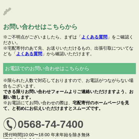
お問い合わせはこちらから
※ご不明点がございましたら、まずは「
よくある質問
」をご確認く
ださい。
※宅配寄付のあて先、お送りいただけるもの、出張引取についてな
ども「
よくある質問
」から確認いただけます。
お電話でのお問い合わせはこちらから
※限られた人数で対応しておりますので、お電話がつながらない場
合もございます。
できる限りお問い合わせフォームよりご連絡いただけますよう、お
願い致します。
※お電話にてお問い合わせの際は、
宅配寄付のホームページを見
て、と初めにお伝えいただけますとスムーズです。
0568-74-7400
[受付時間]10:00〜18:00 年末年始を除き無休