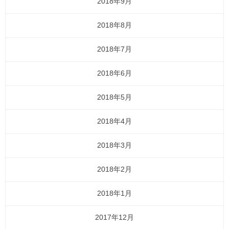
2018年9月
2018年8月
2018年7月
2018年6月
2018年5月
2018年4月
2018年3月
2018年2月
2018年1月
2017年12月