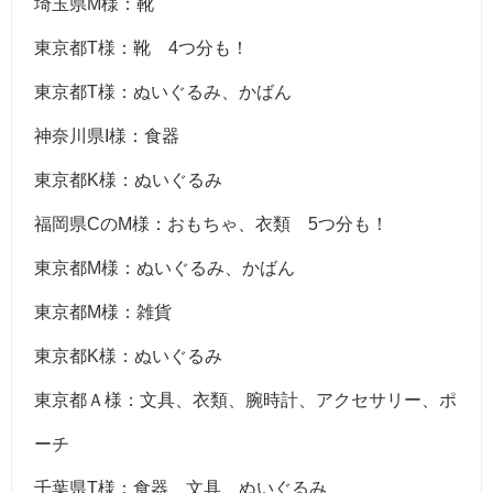
埼玉県M様：靴
東京都T様：靴 4つ分も！
東京都T様：ぬいぐるみ、かばん
神奈川県I様：食器
東京都K様：ぬいぐるみ
福岡県CのM様：おもちゃ、衣類 5つ分も！
東京都M様：ぬいぐるみ、かばん
東京都M様：雑貨
東京都K様：ぬいぐるみ
東京都Ａ様：文具、衣類、腕時計、アクセサリー、ポ
ーチ
千葉県T様：食器、文具、ぬいぐるみ