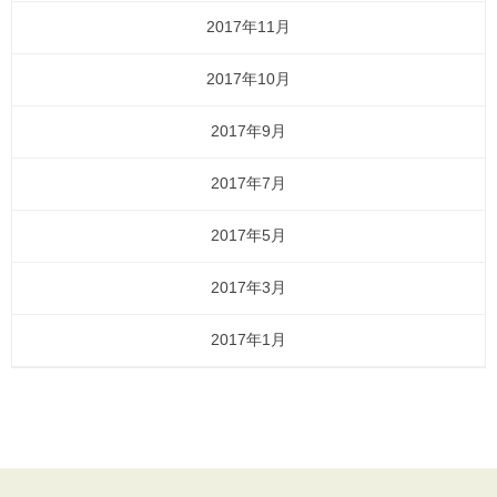
2017年11月
2017年10月
2017年9月
2017年7月
2017年5月
2017年3月
2017年1月