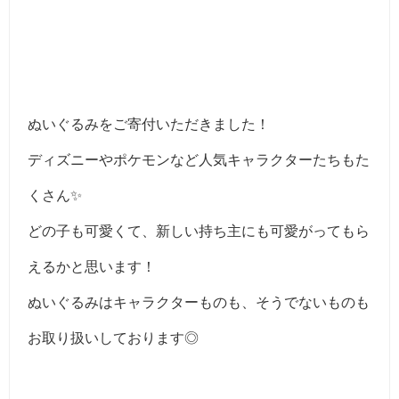
ぬいぐるみをご寄付いただきました！
ディズニーやポケモンなど人気キャラクターたちもた
くさん✨
どの子も可愛くて、新しい持ち主にも可愛がってもら
えるかと思います！
ぬいぐるみはキャラクターものも、そうでないものも
お取り扱いしております◎