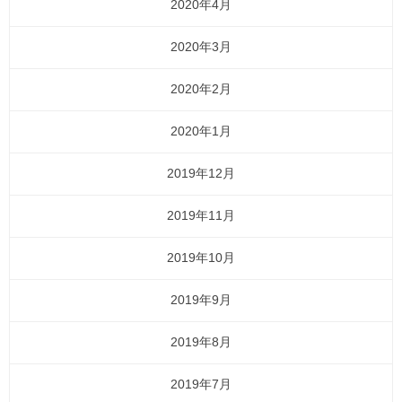
2020年4月
2020年3月
2020年2月
2020年1月
2019年12月
2019年11月
2019年10月
2019年9月
2019年8月
2019年7月