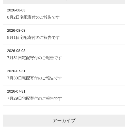
2026-08-03
8月2日宅配寄付のご報告です
2026-08-03
8月1日宅配寄付のご報告です
2026-08-03
7月31日宅配寄付のご報告です
2026-07-31
7月30日宅配寄付のご報告です
2026-07-31
7月29日宅配寄付のご報告です
アーカイブ