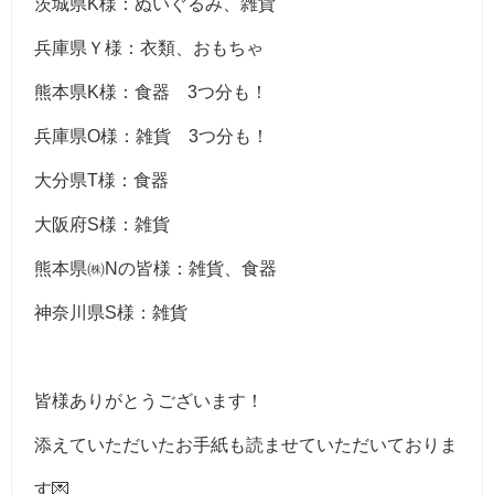
茨城県K様：ぬいぐるみ、雑貨
兵庫県Ｙ様：衣類、おもちゃ
熊本県K様：食器 3つ分も！
兵庫県O様：雑貨 3つ分も！
大分県T様：食器
大阪府S様：雑貨
熊本県㈱Nの皆様：雑貨、食器
神奈川県S様：雑貨
皆様ありがとうございます！
添えていただいたお手紙も読ませていただいておりま
す💌