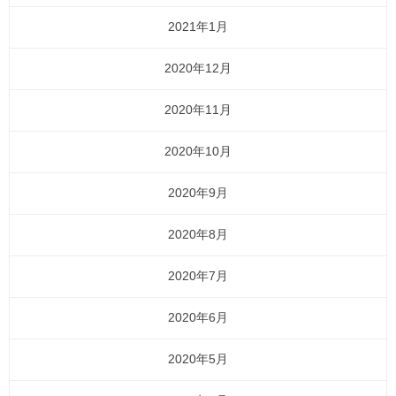
2021年1月
2020年12月
2020年11月
2020年10月
2020年9月
2020年8月
2020年7月
2020年6月
2020年5月