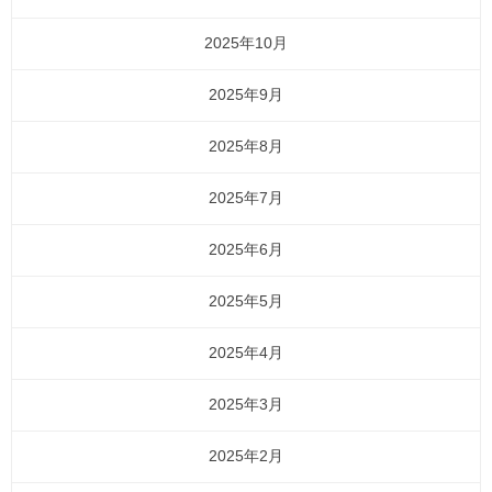
2025年10月
2025年9月
2025年8月
2025年7月
2025年6月
2025年5月
2025年4月
2025年3月
2025年2月