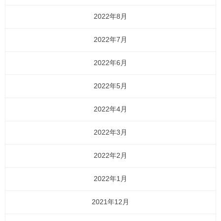
2022年8月
2022年7月
2022年6月
2022年5月
2022年4月
2022年3月
2022年2月
2022年1月
2021年12月