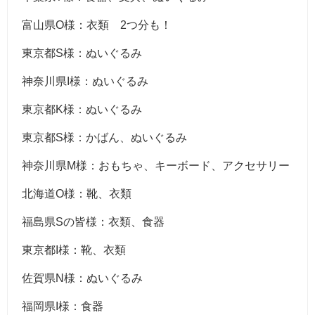
富山県O様：衣類 2つ分も！
東京都S様：ぬいぐるみ
神奈川県I様：ぬいぐるみ
東京都K様：ぬいぐるみ
東京都S様：かばん、ぬいぐるみ
神奈川県M様：おもちゃ、キーボード、アクセサリー
北海道O様：靴、衣類
福島県Sの皆様：衣類、食器
東京都I様：靴、衣類
佐賀県N様：ぬいぐるみ
福岡県I様：食器