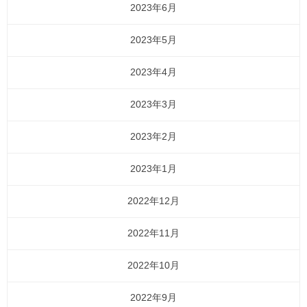
2023年6月
2023年5月
2023年4月
2023年3月
2023年2月
2023年1月
2022年12月
2022年11月
2022年10月
2022年9月