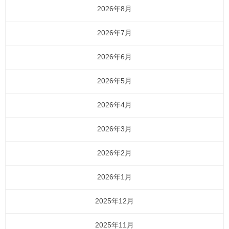
2026年8月
2026年7月
2026年6月
2026年5月
2026年4月
2026年3月
2026年2月
2026年1月
2025年12月
2025年11月