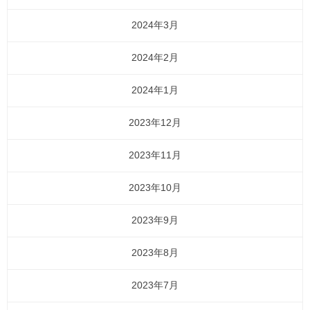
2024年3月
2024年2月
2024年1月
2023年12月
2023年11月
2023年10月
2023年9月
2023年8月
2023年7月