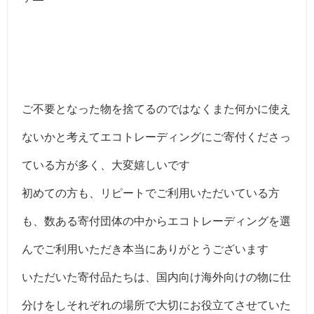
ご不要となった物を捨てるのではなくまた何かに使え
ないかと考えてエコトレーディングにご寄付くださっ
ている方が多く、大変嬉しいです
初めての方も、リピートでご利用いただいている方
も、数ある寄付団体の中からエコトレーディングを選
んでご利用いただき本当にありがとうございます
いただいた寄付品たちは、国内向け海外向けの物に仕
分けをしそれぞれの場所で大切にお役立てさせていた