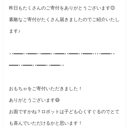
昨日もたくさんのご寄付をありがとうございます😊
素敵なご寄付がたくさん届きましたのでご紹介いたし
ます♪
･･━━･･━━･･━━･･━━･･━━･･━━････━━･･
━━･･━━･･━━･･━━･･
おもちゃをご寄付いただきました！
ありがとうございます😄
お面ですかね？ロボットは子ども心くすぐるのでとて
も喜んでいただけるかと思います！