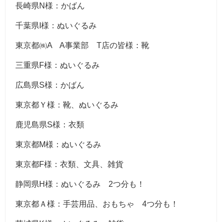
長崎県N様：かばん
千葉県I様：ぬいぐるみ
東京都㈱A A事業部 T店の皆様：靴
三重県F様：ぬいぐるみ
広島県S様：かばん
東京都Ｙ様：靴、ぬいぐるみ
鹿児島県S様：衣類
東京都M様：ぬいぐるみ
東京都F様：衣類、文具、雑貨
静岡県H様：ぬいぐるみ 2つ分も！
東京都Ａ様：手芸用品、おもちゃ 4つ分も！