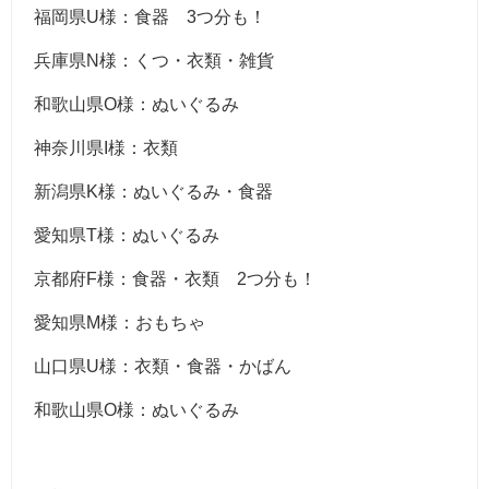
福岡県U様：食器 3つ分も！
兵庫県N様：くつ・衣類・雑貨
和歌山県O様：ぬいぐるみ
神奈川県I様：衣類
新潟県K様：ぬいぐるみ・食器
愛知県T様：ぬいぐるみ
京都府F様：食器・衣類 2つ分も！
愛知県M様：おもちゃ
山口県U様：衣類・食器・かばん
和歌山県O様：ぬいぐるみ