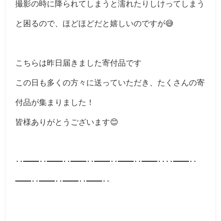
撮影の時に降られてしまうと濡れたりしけってしまう
と困るので、ほどほどだと嬉しいのですが😅
こちらは昨日届きました寄付品です
この日も多くの方々に送っていただき、たくさんの寄
付品が集まりました！
皆様ありがとうございます😊
･･━━･･━━･･━━･･━━･･━━･･━━････━━･･
━━･･━━･･━━･･━━･･