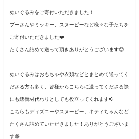
ぬいぐるみをご寄付いただきました！
プーさんやミッキー、スヌーピーなど様々な子たちを
ご寄付いただきました❤️
たくさん詰めて送って頂きありがとうございます😊
ぬいぐるみはおもちゃや衣類などとまとめて送ってく
ださる方も多く、皆様からこちらに送ってくださる際
にも緩衝材代わりとしても役立ってくれます💨
こちらもディズニーやスヌーピー、キティちゃんなど
たくさん詰めていただきました！ありがとうございま
す😄