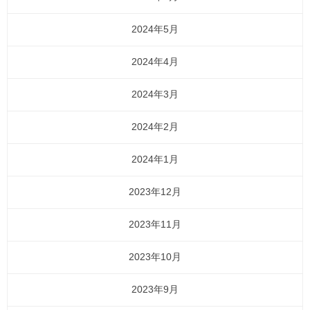
2024年5月
2024年4月
2024年3月
2024年2月
2024年1月
2023年12月
2023年11月
2023年10月
2023年9月