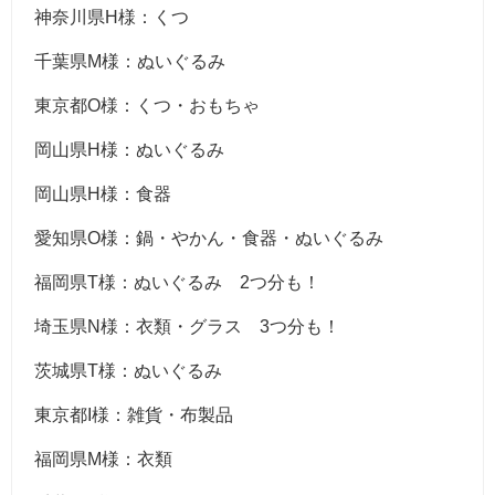
神奈川県H様：くつ
千葉県M様：ぬいぐるみ
東京都O様：くつ・おもちゃ
岡山県H様：ぬいぐるみ
岡山県H様：食器
愛知県O様：鍋・やかん・食器・ぬいぐるみ
福岡県T様：ぬいぐるみ 2つ分も！
埼玉県N様：衣類・グラス 3つ分も！
茨城県T様：ぬいぐるみ
東京都I様：雑貨・布製品
福岡県M様：衣類