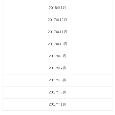
2018年1月
2017年12月
2017年11月
2017年10月
2017年9月
2017年7月
2017年5月
2017年3月
2017年1月