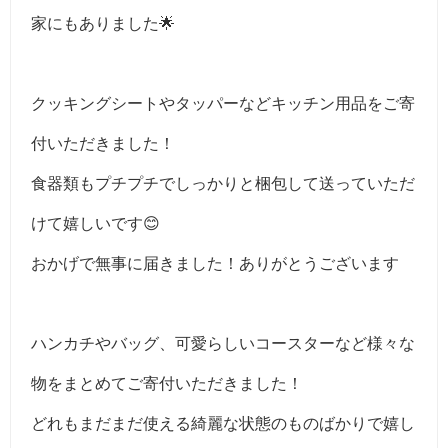
家にもありました🌟
クッキングシートやタッパーなどキッチン用品をご寄
付いただきました！
食器類もプチプチでしっかりと梱包して送っていただ
けて嬉しいです😊
おかげで無事に届きました！ありがとうございます
ハンカチやバッグ、可愛らしいコースターなど様々な
物をまとめてご寄付いただきました！
どれもまだまだ使える綺麗な状態のものばかりで嬉し