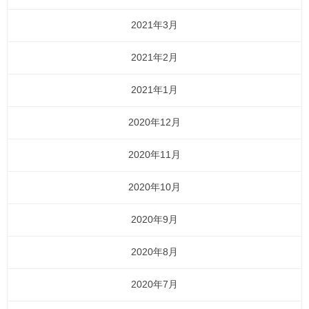
2021年3月
2021年2月
2021年1月
2020年12月
2020年11月
2020年10月
2020年9月
2020年8月
2020年7月