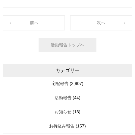
前へ
次へ
活動報告トップへ
カテゴリー
宅配報告
(2,907)
活動報告
(44)
お知らせ
(13)
お持込み報告
(157)