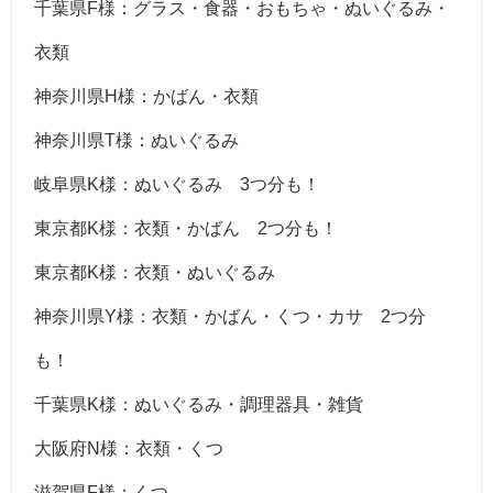
千葉県F様：グラス・食器・おもちゃ・ぬいぐるみ・
衣類
神奈川県H様：かばん・衣類
神奈川県T様：ぬいぐるみ
岐阜県K様：ぬいぐるみ 3つ分も！
東京都K様：衣類・かばん 2つ分も！
東京都K様：衣類・ぬいぐるみ
神奈川県Y様：衣類・かばん・くつ・カサ 2つ分
も！
千葉県K様：ぬいぐるみ・調理器具・雑貨
大阪府N様：衣類・くつ
滋賀県F様：くつ