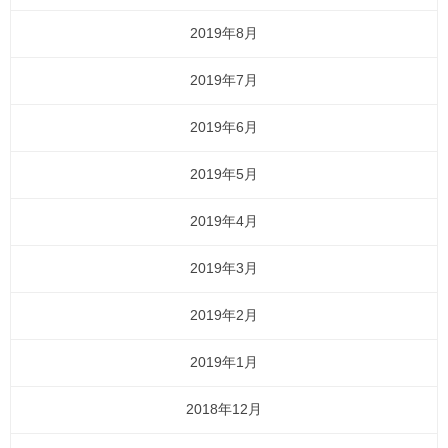
2019年8月
2019年7月
2019年6月
2019年5月
2019年4月
2019年3月
2019年2月
2019年1月
2018年12月