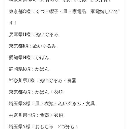
東京都O様：くつ・帽子・皿・家電品 家電嬉しいで
す！
兵庫県H様：ぬいぐるみ
東京都I様：ぬいぐるみ
愛知県N様：かばん
静岡県K様：かばん
神奈川県T様：ぬいぐるみ・食器
東京都A様：かばん・衣類
埼玉県S様：皿・衣類・ぬいぐるみ・文具
神奈川県H様：食器・衣類
埼玉県Y様：おもちゃ 2つ分も！