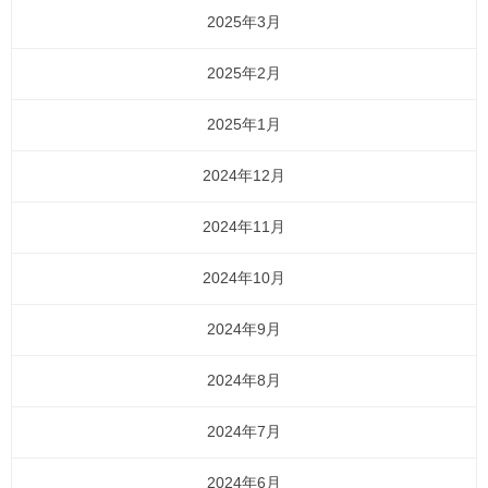
2025年3月
2025年2月
2025年1月
2024年12月
2024年11月
2024年10月
2024年9月
2024年8月
2024年7月
2024年6月