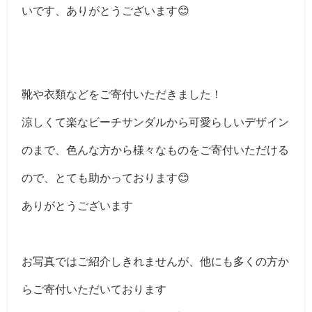
いです、ありがとうございます😊
靴や衣類などをご寄付いただきました！
涼しくて楽なビーチサンダルから可愛らしいデザイン
のまで、色んな方から様々なものをご寄付いただける
ので、とても助かっております😊
ありがとうございます
お写真ではご紹介しきれませんが、他にも多くの方か
らご寄付いただいております