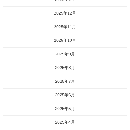
2025年12月
2025年11月
2025年10月
2025年9月
2025年8月
2025年7月
2025年6月
2025年5月
2025年4月