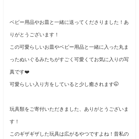
ベビー用品やお皿と一緒に送ってくださりました！あ
りがとうございます！
この可愛らしいお皿やベビー用品と一緒に入った丸ま
ったぬいぐるみたちがすごく可愛くてお気に入りの写
真です❤️
可愛らしい入り方をしていると少し癒されます🤭
玩具類をご寄付いただきました、ありがとうございま
す！
このギザギザした玩具は広がるやつですよね！昔私の