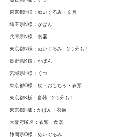
東京都H様：ぬいぐるみ・文具
埼玉県N様：かばん
兵庫県N様：食器
東京都N様：ぬいぐるみ 2つ分も！
長野県K様：かばん
宮城県H様：くつ
東京都O様：杖・おもちゃ・衣類
東京都K様：食器 2つ分も！
東京都F様：かばん・衣類
大阪府匿名：衣類・食器
静岡県O様：ぬいぐるみ