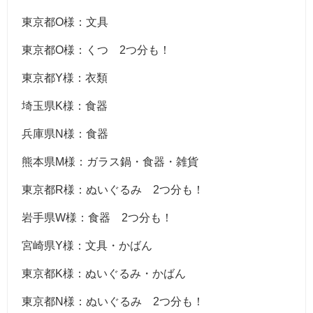
東京都O様：文具
東京都O様：くつ 2つ分も！
東京都Y様：衣類
埼玉県K様：食器
兵庫県N様：食器
熊本県M様：ガラス鍋・食器・雑貨
東京都R様：ぬいぐるみ 2つ分も！
岩手県W様：食器 2つ分も！
宮崎県Y様：文具・かばん
東京都K様：ぬいぐるみ・かばん
東京都N様：ぬいぐるみ 2つ分も！