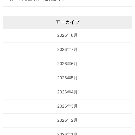
アーカイブ
2026年8月
2026年7月
2026年6月
2026年5月
2026年4月
2026年3月
2026年2月
2026年1月