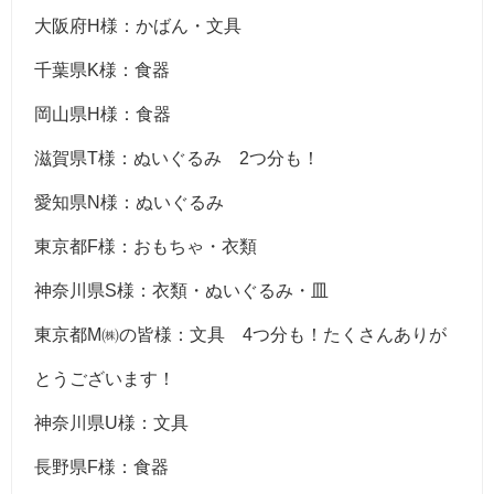
大阪府H様：かばん・文具
千葉県K様：食器
岡山県H様：食器
滋賀県T様：ぬいぐるみ 2つ分も！
愛知県N様：ぬいぐるみ
東京都F様：おもちゃ・衣類
神奈川県S様：衣類・ぬいぐるみ・皿
東京都M㈱の皆様：文具 4つ分も！たくさんありが
とうございます！
神奈川県U様：文具
長野県F様：食器