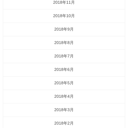
2018年11月
2018年10月
2018年9月
2018年8月
2018年7月
2018年6月
2018年5月
2018年4月
2018年3月
2018年2月