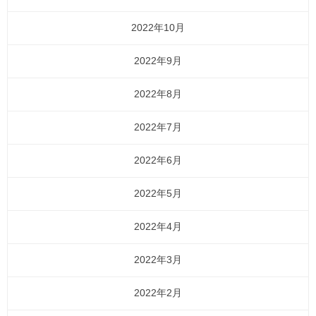
2022年10月
2022年9月
2022年8月
2022年7月
2022年6月
2022年5月
2022年4月
2022年3月
2022年2月