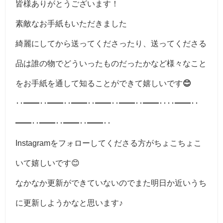
皆様ありがとうございます！
素敵なお手紙もいただきました
綺麗にしてから送ってくださったり、送ってくださる
品は誰の物でどういったものだったかなど様々なこと
をお手紙を通して知ることができて嬉しいです
😊
･･━━･･━━･･━━･･━━･･━━･･━━････━━･･
━━･･━━･･━━･･━━･･
Instagramをフォローしてくださる方がちょこちょこ
いて嬉しいです😊
なかなか更新ができていないのでまた明日か近いうち
に更新しようかなと思います♪