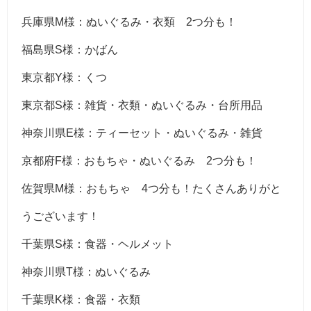
兵庫県M様：ぬいぐるみ・衣類 2つ分も！
福島県S様：かばん
東京都Y様：くつ
東京都S様：雑貨・衣類・ぬいぐるみ・台所用品
神奈川県E様：ティーセット・ぬいぐるみ・雑貨
京都府F様：おもちゃ・ぬいぐるみ 2つ分も！
佐賀県M様：おもちゃ 4つ分も！たくさんありがと
うございます！
千葉県S様：食器・ヘルメット
神奈川県T様：ぬいぐるみ
千葉県K様：食器・衣類