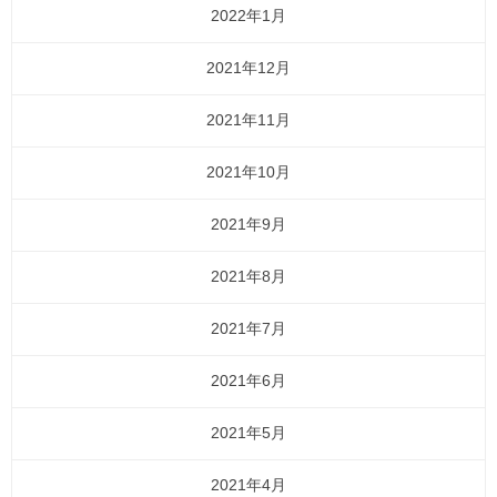
2022年1月
2021年12月
2021年11月
2021年10月
2021年9月
2021年8月
2021年7月
2021年6月
2021年5月
2021年4月