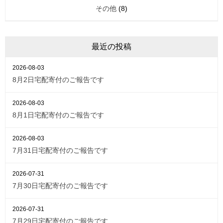
その他
(8)
最近の投稿
2026-08-03
8月2日宅配寄付のご報告です
2026-08-03
8月1日宅配寄付のご報告です
2026-08-03
7月31日宅配寄付のご報告です
2026-07-31
7月30日宅配寄付のご報告です
2026-07-31
7月29日宅配寄付のご報告です