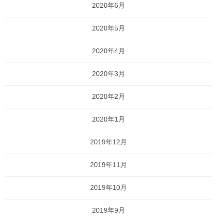
2020年6月
2020年5月
2020年4月
2020年3月
2020年2月
2020年1月
2019年12月
2019年11月
2019年10月
2019年9月