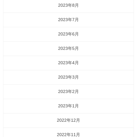
2023年8月
2023年7月
2023年6月
2023年5月
2023年4月
2023年3月
2023年2月
2023年1月
2022年12月
2022年11月