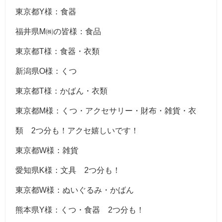
東京都Y様：食器
福井県M㈱の皆様：食品
東京都T様：食器・衣類
新潟県O様：くつ
東京都T様：かばん・衣類
東京都M様：くつ・アクセサリー・財布・雑貨・衣
類 2つ分も！アクセ嬉しいです！
東京都W様：雑貨
愛知県K様：文具 2つ分も！
東京都W様：ぬいぐるみ・かばん
熊本県Y様：くつ・食器 2つ分も！