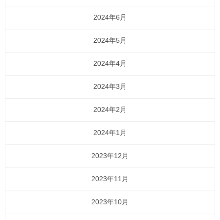
2024年6月
2024年5月
2024年4月
2024年3月
2024年2月
2024年1月
2023年12月
2023年11月
2023年10月