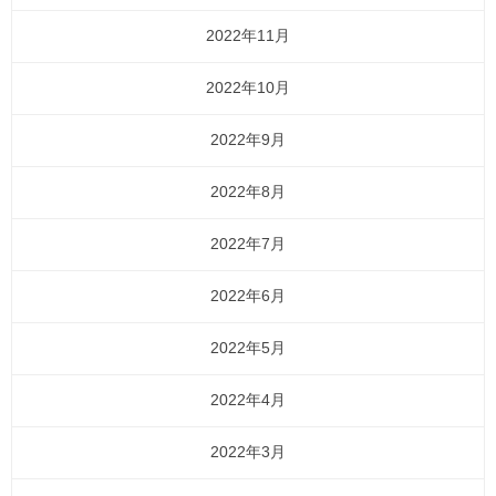
2022年11月
2022年10月
2022年9月
2022年8月
2022年7月
2022年6月
2022年5月
2022年4月
2022年3月