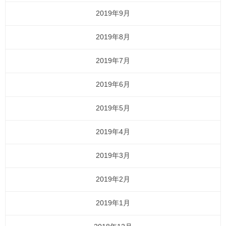
2019年9月
2019年8月
2019年7月
2019年6月
2019年5月
2019年4月
2019年3月
2019年2月
2019年1月