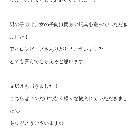
男の子向け、女の子向け両方の玩具を送っていただき
ました！
アイロンビーズもありがとうございます🎁
とても喜んでもらえると思います！
文房具も届きました！
こちらはペンだけでなく様々な物入れていただきまし
た🏷️
ありがとうございます😊