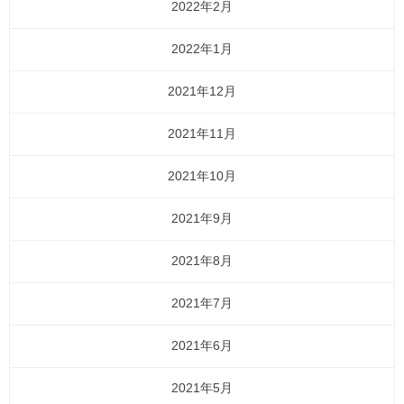
2022年2月
2022年1月
2021年12月
2021年11月
2021年10月
2021年9月
2021年8月
2021年7月
2021年6月
2021年5月