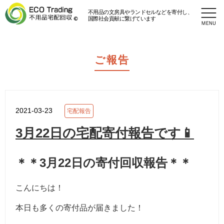
不用品の文房具やランドセルなどを寄付し、
国際社会貢献に繋げています
ご報告
2021-03-23
宅配報告
3月22日の宅配寄付報告です📱
＊＊3月22日の寄付回収報告＊＊
こんにちは！
本日も多くの寄付品が届きました！