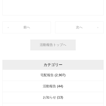
前へ
次へ
活動報告トップへ
カテゴリー
宅配報告
(2,907)
活動報告
(44)
お知らせ
(13)