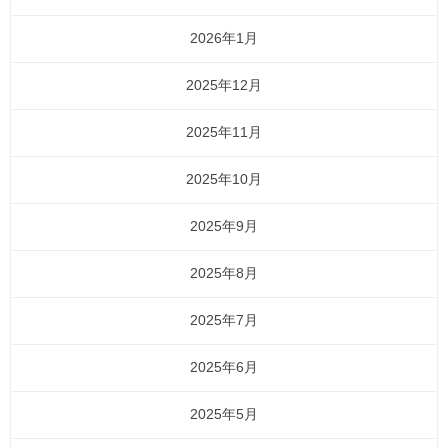
2026年1月
2025年12月
2025年11月
2025年10月
2025年9月
2025年8月
2025年7月
2025年6月
2025年5月