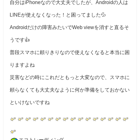
自分はiPhoneなので大丈夫でしたが、Androidの人は
LINEが使えなくなった！と困ってました💦
Androidだけの障害みたいでWeb viewを消すと直るそ
うです👍
普段スマホに頼りきりなので使えなくなると本当に困
りますよね
災害などの時にこれだともっと大変なので、スマホに
頼らなくても大丈夫なように何か準備をしておかない
といけないですね
エコトレーディング