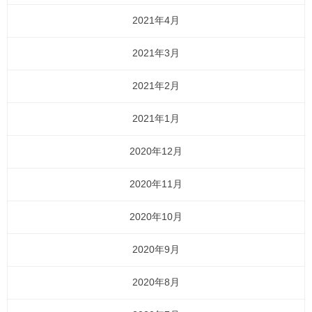
2021年4月
2021年3月
2021年2月
2021年1月
2020年12月
2020年11月
2020年10月
2020年9月
2020年8月