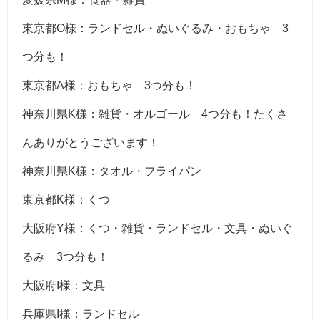
東京都O様：ランドセル・ぬいぐるみ・おもちゃ 3
つ分も！
東京都A様：おもちゃ 3つ分も！
神奈川県K様：雑貨・オルゴール 4つ分も！たくさ
んありがとうございます！
神奈川県K様：タオル・フライパン
東京都K様：くつ
大阪府Y様：くつ・雑貨・ランドセル・文具・ぬいぐ
るみ 3つ分も！
大阪府I様：文具
兵庫県I様：ランドセル