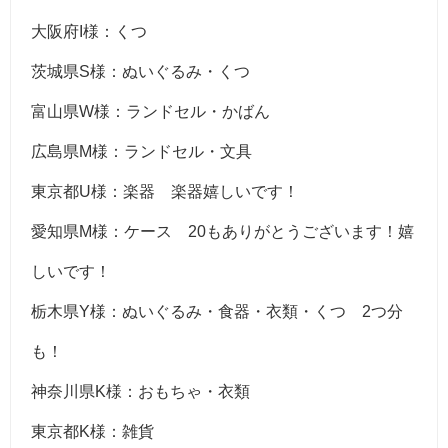
大阪府I様：くつ
茨城県S様：ぬいぐるみ・くつ
富山県W様：ランドセル・かばん
広島県M様：ランドセル・文具
東京都U様：楽器 楽器嬉しいです！
愛知県M様：ケース 20もありがとうございます！嬉
しいです！
栃木県Y様：ぬいぐるみ・食器・衣類・くつ 2つ分
も！
神奈川県K様：おもちゃ・衣類
東京都K様：雑貨