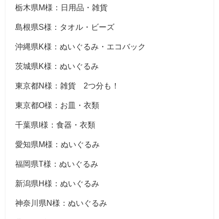
栃木県M様：日用品・雑貨
島根県S様：タオル・ビーズ
沖縄県K様：ぬいぐるみ・エコバック
茨城県K様：ぬいぐるみ
東京都N様：雑貨 2つ分も！
東京都O様：お皿・衣類
千葉県I様：食器・衣類
愛知県M様：ぬいぐるみ
福岡県T様：ぬいぐるみ
新潟県H様：ぬいぐるみ
神奈川県N様：ぬいぐるみ