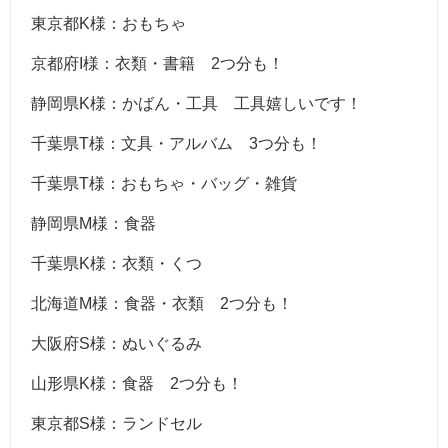
東京都K様：おもちゃ
京都府I様：衣類・書籍 2つ分も！
静岡県K様：かばん・工具 工具嬉しいです！
千葉県T様：文具・アルバム 3つ分も！
千葉県T様：おもちゃ・バッグ・雑貨
静岡県M様：食器
千葉県K様：衣類・くつ
北海道M様：食器・衣類 2つ分も！
大阪府S様：ぬいぐるみ
山形県K様：食器 2つ分も！
東京都S様：ランドセル