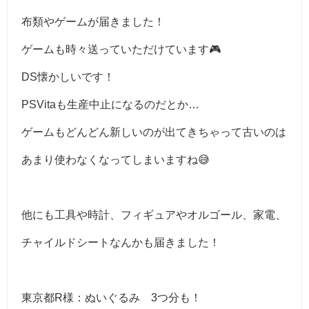
布類やゲームが届きました！
ゲームも時々送っていただけています🎮
DS懐かしいです！
PSVitaも生産中止になるのだとか…
ゲームもどんどん新しいのが出てきちゃって古いのは
あまり使わなくなってしまいますね😅
他にも工具や時計、フィギュアやオルゴール、家電、
チャイルドシートなんかも届きました！
東京都R様：ぬいぐるみ 3つ分も！