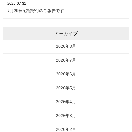
2026-07-31
7月29日宅配寄付のご報告です
アーカイブ
2026年8月
2026年7月
2026年6月
2026年5月
2026年4月
2026年3月
2026年2月