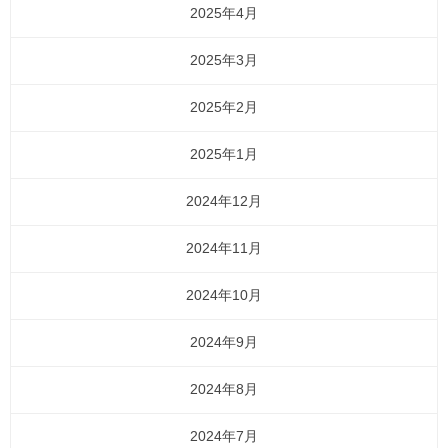
2025年4月
2025年3月
2025年2月
2025年1月
2024年12月
2024年11月
2024年10月
2024年9月
2024年8月
2024年7月