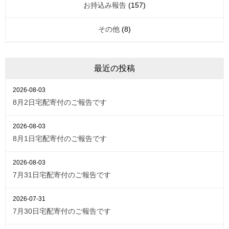
お持込み報告
(157)
その他
(8)
最近の投稿
2026-08-03
8月2日宅配寄付のご報告です
2026-08-03
8月1日宅配寄付のご報告です
2026-08-03
7月31日宅配寄付のご報告です
2026-07-31
7月30日宅配寄付のご報告です