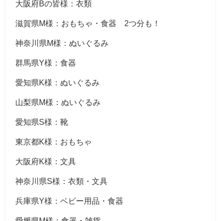
大阪府Bの皆様：衣類
滋賀県M様：おもちゃ・食器 2つ分も！
神奈川県M様：ぬいぐるみ
群馬県Y様：食器
愛知県K様：ぬいぐるみ
山梨県M様：ぬいぐるみ
愛知県S様：靴
東京都K様：おもちゃ
大阪府K様：文具
神奈川県S様：衣類・文具
兵庫県Y様：ベビー用品・食器
愛媛県M様：食器・雑貨