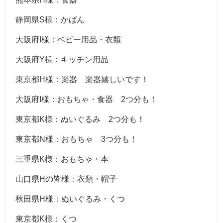
静岡県S様：かばん
大阪府I様：ベビー用品・衣類
大阪府Y様：キッチン用品
東京都H様：楽器 楽器嬉しいです！
大阪府I様：おもちゃ・食器 2つ分も！
東京都K様：ぬいぐるみ 2つ分も！
東京都N様：おもちゃ 3つ分も！
三重県K様：おもちゃ・本
山口県Hの皆様：衣類・帽子
秋田県H様：ぬいぐるみ・くつ
東京都K様：くつ