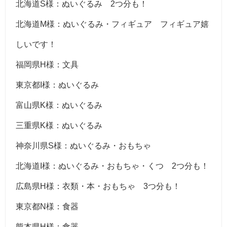
北海道S様：ぬいぐるみ 2つ分も！
北海道M様：ぬいぐるみ・フィギュア フィギュア嬉
しいです！
福岡県H様：文具
東京都I様：ぬいぐるみ
富山県K様：ぬいぐるみ
三重県K様：ぬいぐるみ
神奈川県S様：ぬいぐるみ・おもちゃ
北海道I様：ぬいぐるみ・おもちゃ・くつ 2つ分も！
広島県H様：衣類・本・おもちゃ 3つ分も！
東京都N様：食器
熊本県H様：食器