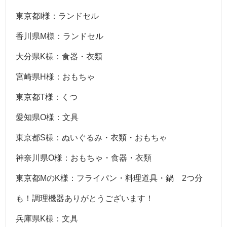
東京都I様：ランドセル
香川県M様：ランドセル
大分県K様：食器・衣類
宮崎県H様：おもちゃ
東京都T様：くつ
愛知県O様：文具
東京都S様：ぬいぐるみ・衣類・おもちゃ
神奈川県O様：おもちゃ・食器・衣類
東京都MのK様：フライパン・料理道具・鍋 2つ分
も！調理機器ありがとうございます！
兵庫県K様：文具