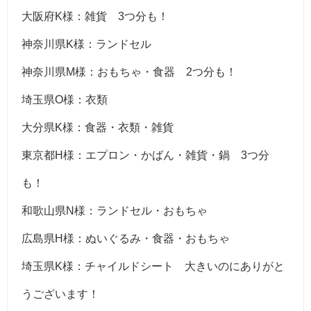
大阪府K様：雑貨 3つ分も！
神奈川県K様：ランドセル
神奈川県M様：おもちゃ・食器 2つ分も！
埼玉県O様：衣類
大分県K様：食器・衣類・雑貨
東京都H様：エプロン・かばん・雑貨・鍋 3つ分
も！
和歌山県N様：ランドセル・おもちゃ
広島県H様：ぬいぐるみ・食器・おもちゃ
埼玉県K様：チャイルドシート 大きいのにありがと
うございます！