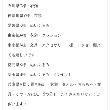
石川県O様：衣類
神奈川県Y様：衣類
愛媛県K様：ぬいぐるみ
東京都A様：衣類・クッション
東京都A様：文具・アクセサリー・棚 アクセ、棚と
ても嬉しいです！
徳島県K様：ぬいぐるみ
埼玉県S様：ぬいぐるみ 2つ分も！
兵庫県M様：置き時計・衣類・タオル・おもちゃ・文
具・くつ・かばん 5つ分も！たくさんありがとうご
ざいます！