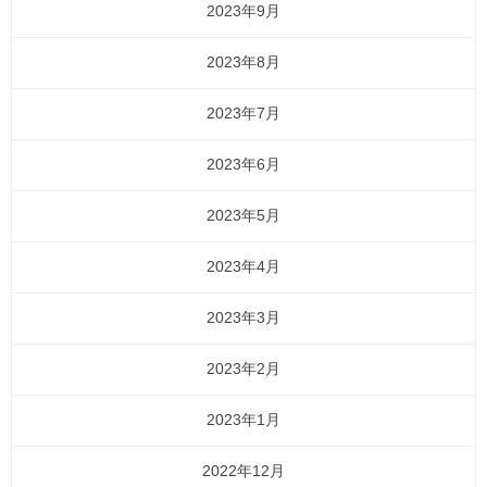
2023年9月
2023年8月
2023年7月
2023年6月
2023年5月
2023年4月
2023年3月
2023年2月
2023年1月
2022年12月