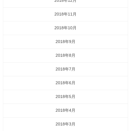
2018年12月
2018年11月
2018年10月
2018年9月
2018年8月
2018年7月
2018年6月
2018年5月
2018年4月
2018年3月