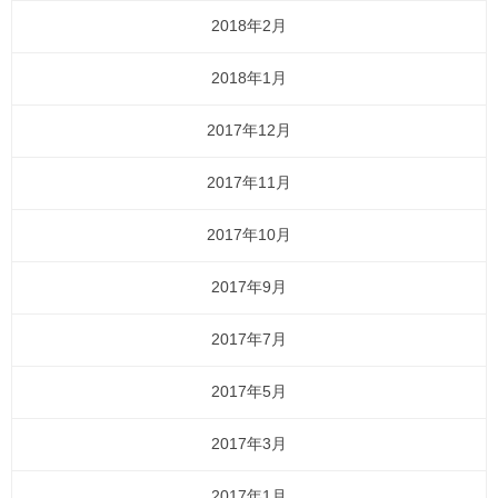
2018年2月
2018年1月
2017年12月
2017年11月
2017年10月
2017年9月
2017年7月
2017年5月
2017年3月
2017年1月