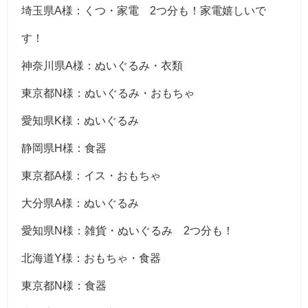
埼玉県A様：くつ・家電 2つ分も！家電嬉しいで
す！
神奈川県A様：ぬいぐるみ・衣類
東京都N様：ぬいぐるみ・おもちゃ
愛知県K様：ぬいぐるみ
静岡県H様：食器
東京都A様：イス・おもちゃ
大分県A様：ぬいぐるみ
愛知県N様：雑貨・ぬいぐるみ 2つ分も！
北海道Y様：おもちゃ・食器
東京都N様：食器