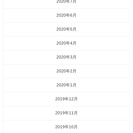
2020年7月
2020年6月
2020年5月
2020年4月
2020年3月
2020年2月
2020年1月
2019年12月
2019年11月
2019年10月