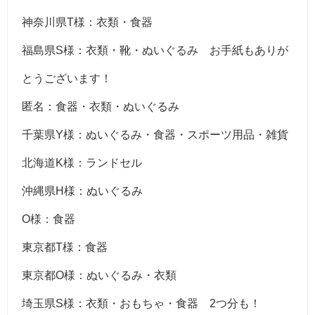
神奈川県T様：衣類・食器
福島県S様：衣類・靴・ぬいぐるみ お手紙もありが
とうございます！
匿名：食器・衣類・ぬいぐるみ
千葉県Y様：ぬいぐるみ・食器・スポーツ用品・雑貨
北海道K様：ランドセル
沖縄県H様：ぬいぐるみ
O様：食器
東京都T様：食器
東京都O様：ぬいぐるみ・衣類
埼玉県S様：衣類・おもちゃ・食器 2つ分も！