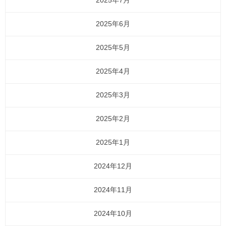
2025年7月
2025年6月
2025年5月
2025年4月
2025年3月
2025年2月
2025年1月
2024年12月
2024年11月
2024年10月