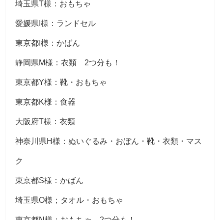
埼玉県T様：おもちゃ
愛媛県I様：ランドセル
東京都I様：かばん
静岡県M様：衣類 2つ分も！
東京都Y様：靴・おもちゃ
東京都K様：食器
大阪府T様：衣類
神奈川県H様：ぬいぐるみ・おぼん・靴・衣類・マス
ク
東京都S様：かばん
埼玉県O様；タオル・おもちゃ
東京都N様：おもちゃ 2つ分も！