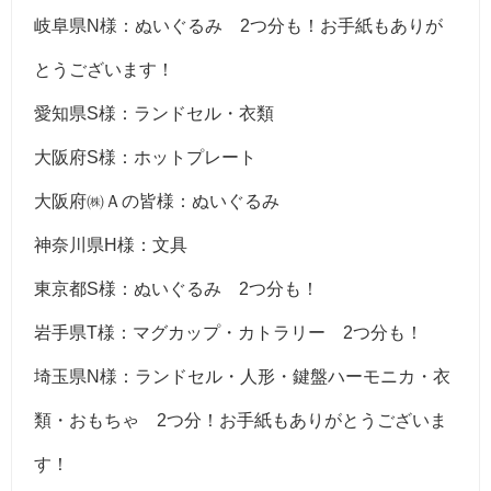
岐阜県N様：ぬいぐるみ 2つ分も！お手紙もありが
とうございます！
愛知県S様：ランドセル・衣類
大阪府S様：ホットプレート
大阪府㈱Ａの皆様：ぬいぐるみ
神奈川県H様：文具
東京都S様：ぬいぐるみ 2つ分も！
岩手県T様：マグカップ・カトラリー 2つ分も！
埼玉県N様：ランドセル・人形・鍵盤ハーモニカ・衣
類・おもちゃ 2つ分！お手紙もありがとうございま
す！