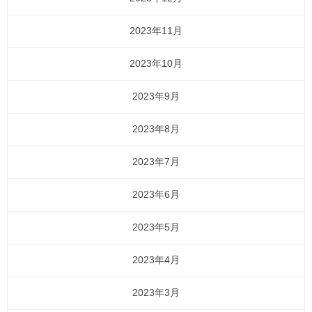
2023年11月
2023年10月
2023年9月
2023年8月
2023年7月
2023年6月
2023年5月
2023年4月
2023年3月