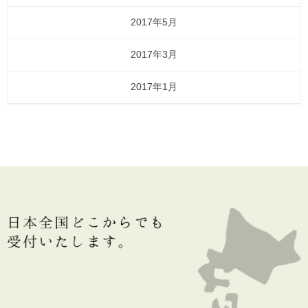
2017年5月
2017年3月
2017年1月