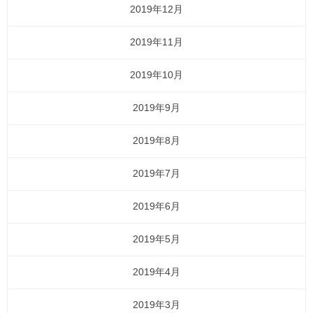
2019年12月
2019年11月
2019年10月
2019年9月
2019年8月
2019年7月
2019年6月
2019年5月
2019年4月
2019年3月