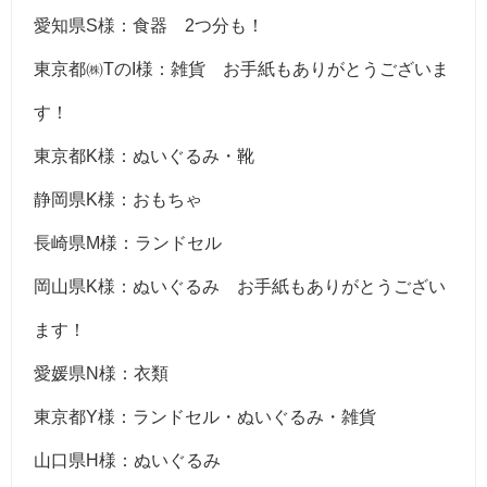
愛知県S様：食器 2つ分も！
東京都㈱TのI様：雑貨 お手紙もありがとうございま
す！
東京都K様：ぬいぐるみ・靴
静岡県K様：おもちゃ
長崎県M様：ランドセル
岡山県K様：ぬいぐるみ お手紙もありがとうござい
ます！
愛媛県N様：衣類
東京都Y様：ランドセル・ぬいぐるみ・雑貨
山口県H様：ぬいぐるみ