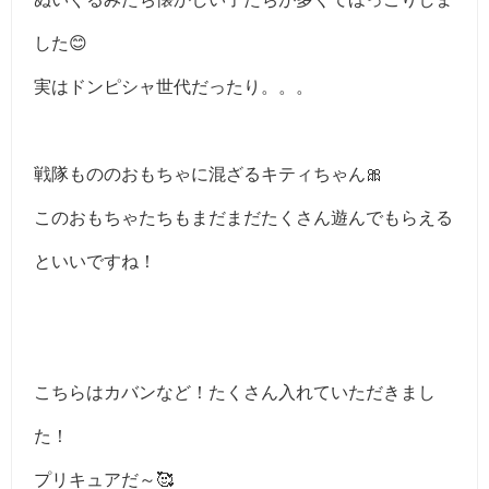
した😊
実はドンピシャ世代だったり。。。
戦隊もののおもちゃに混ざるキティちゃん🎀
このおもちゃたちもまだまだたくさん遊んでもらえる
といいですね！
こちらはカバンなど！たくさん入れていただきまし
た！
プリキュアだ～🥰