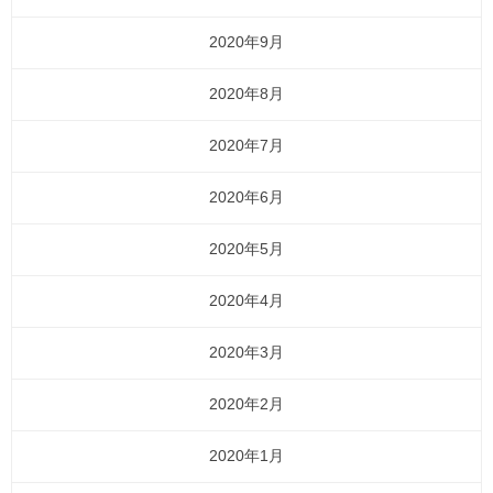
2020年9月
2020年8月
2020年7月
2020年6月
2020年5月
2020年4月
2020年3月
2020年2月
2020年1月