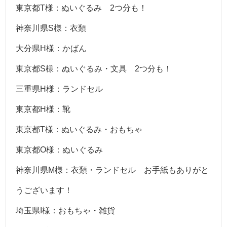
東京都T様：ぬいぐるみ 2つ分も！
神奈川県S様：衣類
大分県H様：かばん
東京都S様：ぬいぐるみ・文具 2つ分も！
三重県H様：ランドセル
東京都H様：靴
東京都T様：ぬいぐるみ・おもちゃ
東京都O様：ぬいぐるみ
神奈川県M様：衣類・ランドセル お手紙もありがと
うございます！
埼玉県I様：おもちゃ・雑貨