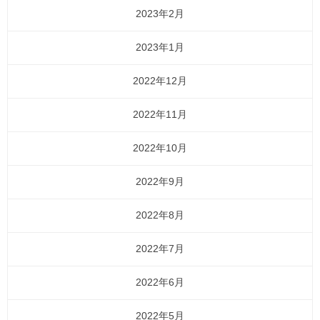
2023年2月
2023年1月
2022年12月
2022年11月
2022年10月
2022年9月
2022年8月
2022年7月
2022年6月
2022年5月