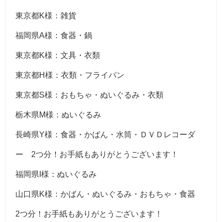
東京都K様：雑貨
福岡県A様：食器・鍋
東京都K様：文具・衣類
東京都H様：衣類・フライパン
東京都S様：おもちゃ・ぬいぐるみ・衣類
栃木県M様：ぬいぐるみ
長崎県Y様：食器・かばん・水筒・ＤＶＤレコーダ
ー 2つ分！お手紙もありがとうございます！
福岡県I様：ぬいぐるみ
山口県K様：かばん・ぬいぐるみ・おもちゃ・食器
2つ分！お手紙もありがとうございます！