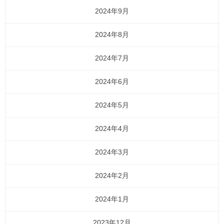
2024年9月
2024年8月
2024年7月
2024年6月
2024年5月
2024年4月
2024年3月
2024年2月
2024年1月
2023年12月