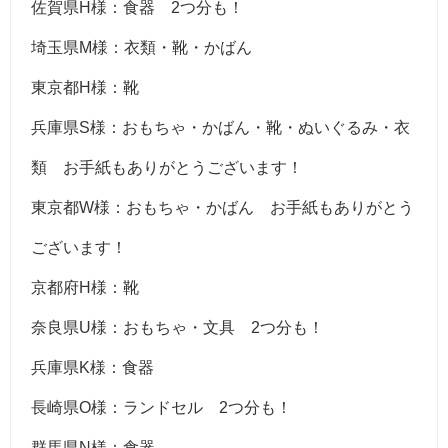
佐賀県H様：食器 2つ分も！
埼玉県M様：衣類・靴・かばん
東京都H様：靴
兵庫県S様：おもちゃ・かばん・靴・ぬいぐるみ・衣
類 お手紙もありがとうございます！
東京都W様：おもちゃ・かばん お手紙もありがとう
ございます！
京都府H様：靴
奈良県U様：おもちゃ・文具 2つ分も！
兵庫県K様：食器
長崎県O様：ランドセル 2つ分も！
群馬県N様：食器