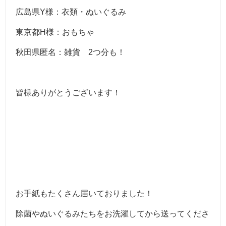
広島県Y様：衣類・ぬいぐるみ
東京都H様：おもちゃ
秋田県匿名：雑貨 2つ分も！
皆様ありがとうございます！
お手紙もたくさん届いておりました！
除菌やぬいぐるみたちをお洗濯してから送ってくださ