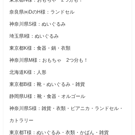
奈良県㈱DのH様：ランドセル
神奈川県S様：ぬいぐるみ
埼玉県I様：ぬいぐるみ
東京都K様：食器・鍋・衣類
神奈川県M様：おもちゃ 2つ分も！
北海道K様：人形
東京都B様：靴・ぬいぐるみ・雑貨
静岡県U様：靴・食器・オルゴール
神奈川県S様：雑貨・衣類・ピアニカ・ランドセル・
カトラリー
東京都T様：ぬいぐるみ・衣類・かばん・雑貨