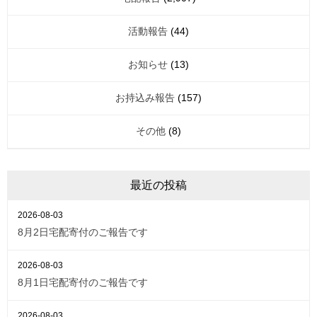
活動報告
(44)
お知らせ
(13)
お持込み報告
(157)
その他
(8)
最近の投稿
2026-08-03
8月2日宅配寄付のご報告です
2026-08-03
8月1日宅配寄付のご報告です
2026-08-03