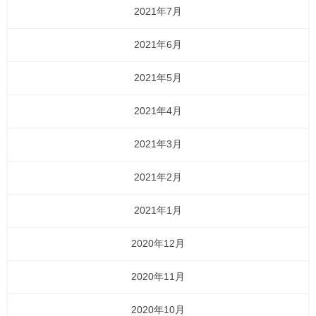
2021年7月
2021年6月
2021年5月
2021年4月
2021年3月
2021年2月
2021年1月
2020年12月
2020年11月
2020年10月