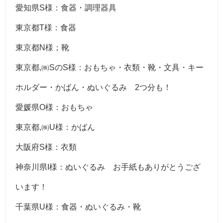
愛知県S様：食器・調理器具
東京都T様：食器
東京都N様；靴
東京都,㈱SのS様：おもちゃ・衣類・靴・文具・キー
ホルダー・かばん・ぬいぐるみ 2つ分も！
愛媛県O様：おもちゃ
東京都,㈱U様：かばん
大阪府S様：衣類
神奈川県I様：ぬいぐるみ お手紙もありがとうござ
います！
千葉県U様：食器・ぬいぐるみ・靴