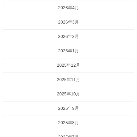
2026年4月
2026年3月
2026年2月
2026年1月
2025年12月
2025年11月
2025年10月
2025年9月
2025年8月