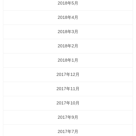
2018年5月
2018年4月
2018年3月
2018年2月
2018年1月
2017年12月
2017年11月
2017年10月
2017年9月
2017年7月