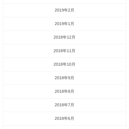
2019年2月
2019年1月
2018年12月
2018年11月
2018年10月
2018年9月
2018年8月
2018年7月
2018年6月