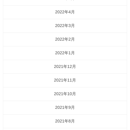
2022年4月
2022年3月
2022年2月
2022年1月
2021年12月
2021年11月
2021年10月
2021年9月
2021年8月