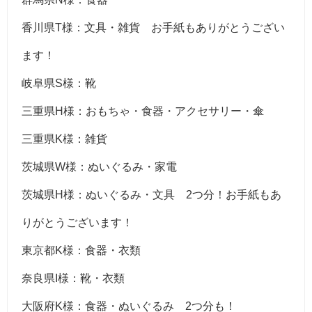
香川県T様：文具・雑貨 お手紙もありがとうござい
ます！
岐阜県S様：靴
三重県H様：おもちゃ・食器・アクセサリー・傘
三重県K様：雑貨
茨城県W様：ぬいぐるみ・家電
茨城県H様：ぬいぐるみ・文具 2つ分！お手紙もあ
りがとうございます！
東京都K様：食器・衣類
奈良県I様：靴・衣類
大阪府K様：食器・ぬいぐるみ 2つ分も！