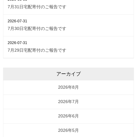
7月31日宅配寄付のご報告です
2026-07-31
7月30日宅配寄付のご報告です
2026-07-31
7月29日宅配寄付のご報告です
アーカイブ
2026年8月
2026年7月
2026年6月
2026年5月