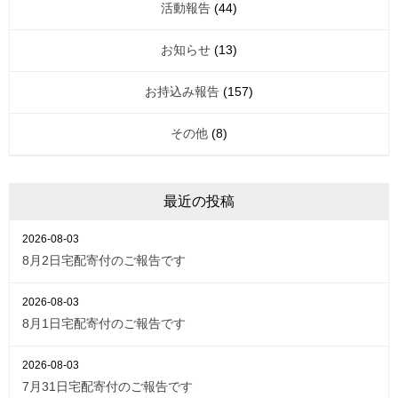
活動報告
(44)
お知らせ
(13)
お持込み報告
(157)
その他
(8)
最近の投稿
2026-08-03
8月2日宅配寄付のご報告です
2026-08-03
8月1日宅配寄付のご報告です
2026-08-03
7月31日宅配寄付のご報告です