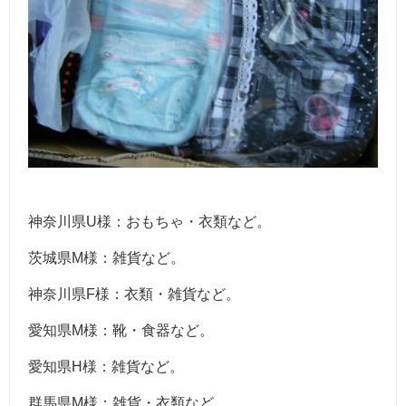
神奈川県U様：おもちゃ・衣類など。
茨城県M様：雑貨など。
神奈川県F様：衣類・雑貨など。
愛知県M様：靴・食器など。
愛知県H様：雑貨など。
群馬県M様：雑貨・衣類など。