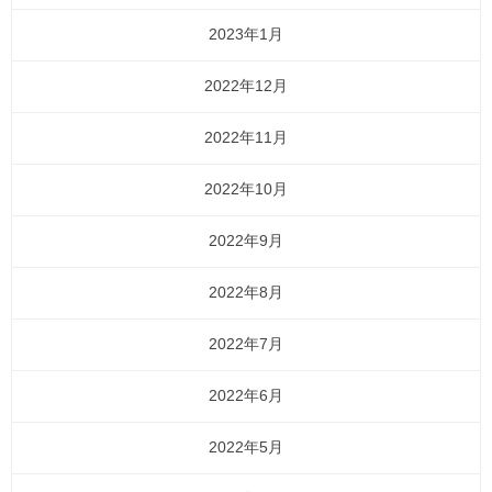
2023年1月
2022年12月
2022年11月
2022年10月
2022年9月
2022年8月
2022年7月
2022年6月
2022年5月