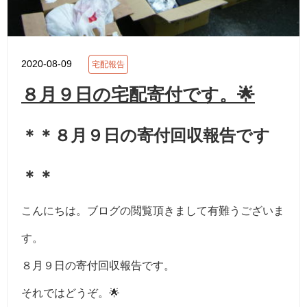
2020-08-09
宅配報告
８月９日の宅配寄付です。🌟
＊＊８月９日の寄付回収報告です
＊＊
こんにちは。ブログの閲覧頂きまして有難うございま
す。
８月９日の寄付回収報告です。
それではどうぞ。🌟