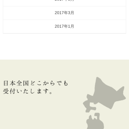
2017年3月
2017年1月