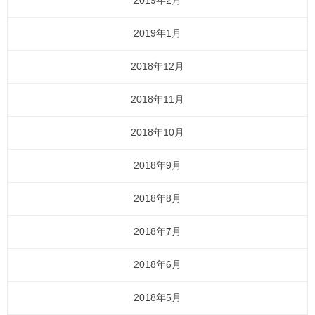
2019年2月
2019年1月
2018年12月
2018年11月
2018年10月
2018年9月
2018年8月
2018年7月
2018年6月
2018年5月