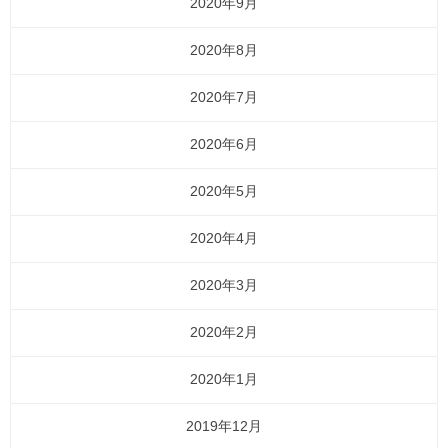
2020年9月
2020年8月
2020年7月
2020年6月
2020年5月
2020年4月
2020年3月
2020年2月
2020年1月
2019年12月