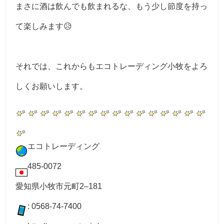
まさに酒は飲んでも飲まれるな、もう少し節度を持っ
て楽しみます😥
それでは、これからもエコトレーディング小牧をよろ
しくお願いします。
エコトレーディング
485-0072
愛知県小牧市元町2–181
: 0568-74-7400