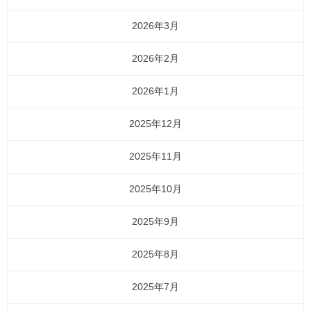
2026年3月
2026年2月
2026年1月
2025年12月
2025年11月
2025年10月
2025年9月
2025年8月
2025年7月