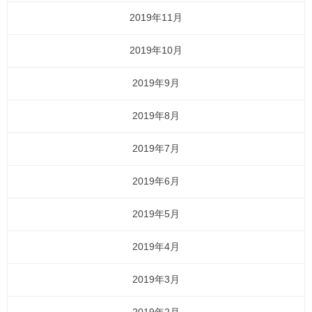
2019年11月
2019年10月
2019年9月
2019年8月
2019年7月
2019年6月
2019年5月
2019年4月
2019年3月