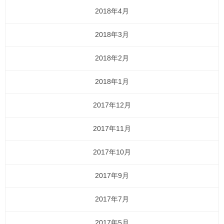
2018年4月
2018年3月
2018年2月
2018年1月
2017年12月
2017年11月
2017年10月
2017年9月
2017年7月
2017年5月