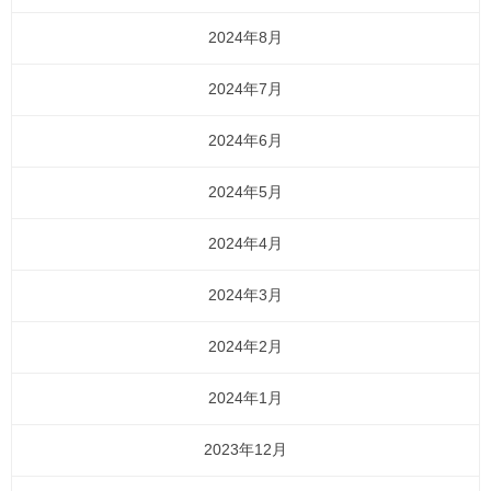
2024年8月
2024年7月
2024年6月
2024年5月
2024年4月
2024年3月
2024年2月
2024年1月
2023年12月