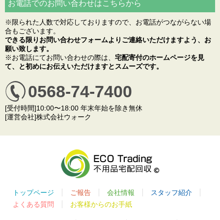
お電話でのお問い合わせはこちらから
※限られた人数で対応しておりますので、お電話がつながらない場
合もございます。
できる限りお問い合わせフォームよりご連絡いただけますよう、お
願い致します。
※お電話にてお問い合わせの際は、
宅配寄付のホームページを見
て、と初めにお伝えいただけますとスムーズです。
0568-74-7400
[受付時間]10:00〜18:00 年末年始を除き無休
[運営会社]株式会社ウォーク
トップページ
ご報告
会社情報
スタッフ紹介
よくある質問
お客様からのお手紙