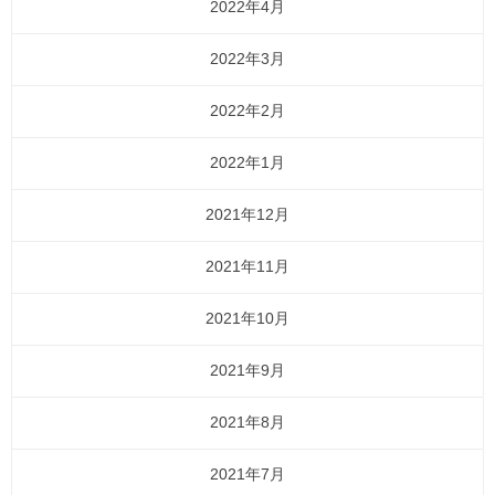
2022年4月
2022年3月
2022年2月
2022年1月
2021年12月
2021年11月
2021年10月
2021年9月
2021年8月
2021年7月