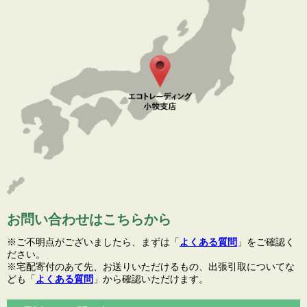
お問い合わせはこちらから
※ご不明点がございましたら、まずは「
よくある質問
」をご確認く
ださい。
※宅配寄付のあて先、お送りいただけるもの、出張引取についてな
ども「
よくある質問
」から確認いただけます。