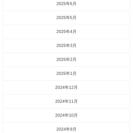
2025年6月
2025年5月
2025年4月
2025年3月
2025年2月
2025年1月
2024年12月
2024年11月
2024年10月
2024年9月