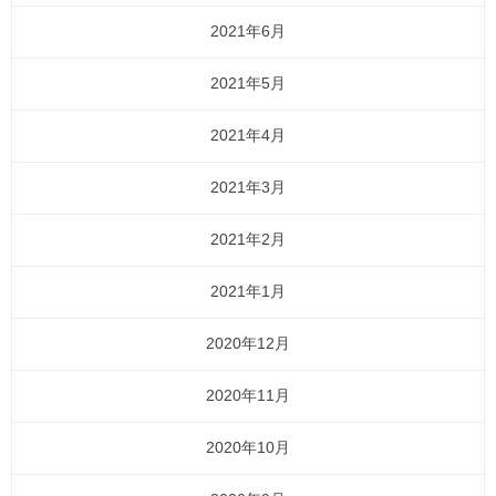
2021年6月
2021年5月
2021年4月
2021年3月
2021年2月
2021年1月
2020年12月
2020年11月
2020年10月