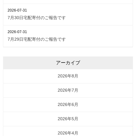
2026-07-31
7月30日宅配寄付のご報告です
2026-07-31
7月29日宅配寄付のご報告です
アーカイブ
2026年8月
2026年7月
2026年6月
2026年5月
2026年4月