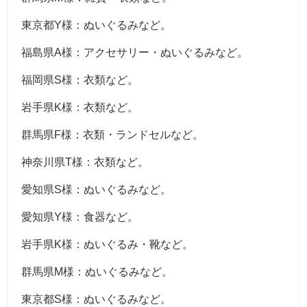
東京都Y様：ぬいぐるみなど。
福島県A様：アクセサリー・ぬいぐるみなど。
福岡県S様：衣類など。
岩手県K様：衣類など。
群馬県F様：衣類・ランドセルなど。
神奈川県T様：衣類など。
愛知県S様：ぬいぐるみなど。
愛知県Y様：食器など。
岩手県K様：ぬいぐるみ・靴など。
群馬県M様：ぬいぐるみなど。
東京都S様：ぬいぐるみなど。