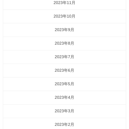
2023年11月
2023年10月
2023年9月
2023年8月
2023年7月
2023年6月
2023年5月
2023年4月
2023年3月
2023年2月