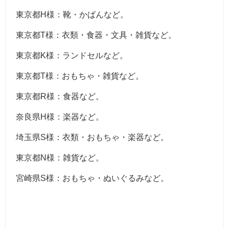
東京都H様：靴・かばんなど。
東京都T様：衣類・食器・文具・雑貨など。
東京都K様：ランドセルなど。
東京都T様：おもちゃ・雑貨など。
東京都R様：食器など。
奈良県H様：楽器など。
埼玉県S様：衣類・おもちゃ・楽器など。
東京都N様：雑貨など。
宮崎県S様：おもちゃ・ぬいぐるみなど。