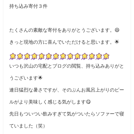
持ち込み寄付３件
たくさんの素敵な寄付をありがとうございます。😄
きっと現地の方に喜んでいただけると思います。🌟
いつも沢山の宅配とブログの閲覧、持ち込みありがと
うございます🌟
連日猛烈な暑さですが、そのぶんお風呂上がりのビー
ルがより美味しく感じる気がします😋
先日もついつい飲みすぎて気がついたらソファーで寝
ていました（笑）