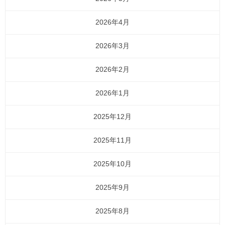
2026年4月
2026年3月
2026年2月
2026年1月
2025年12月
2025年11月
2025年10月
2025年9月
2025年8月