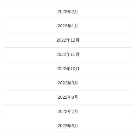
2023年2月
2023年1月
2022年12月
2022年11月
2022年10月
2022年9月
2022年8月
2022年7月
2022年6月