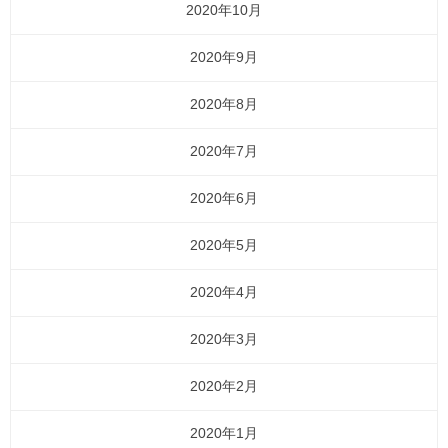
2020年10月
2020年9月
2020年8月
2020年7月
2020年6月
2020年5月
2020年4月
2020年3月
2020年2月
2020年1月