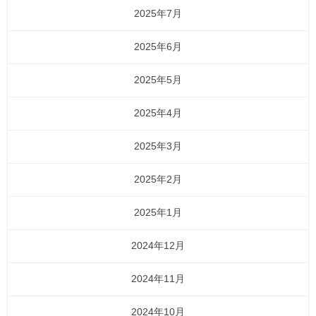
2025年7月
2025年6月
2025年5月
2025年4月
2025年3月
2025年2月
2025年1月
2024年12月
2024年11月
2024年10月