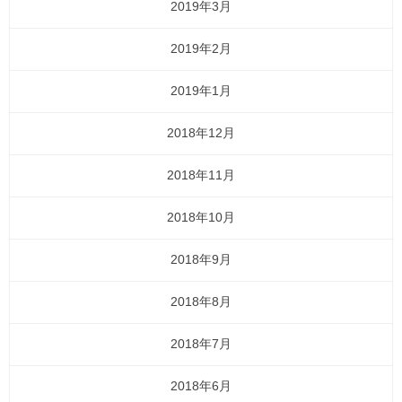
2019年3月
2019年2月
2019年1月
2018年12月
2018年11月
2018年10月
2018年9月
2018年8月
2018年7月
2018年6月