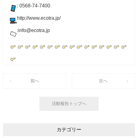
: 0568-74-7400
http://www.ecotra.jp/
:info@ecotra.jp
前へ
次へ
活動報告トップへ
カテゴリー