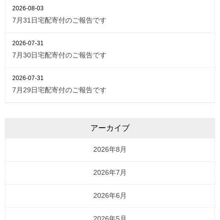
2026-08-03
7月31日宅配寄付のご報告です
2026-07-31
7月30日宅配寄付のご報告です
2026-07-31
7月29日宅配寄付のご報告です
アーカイブ
2026年8月
2026年7月
2026年6月
2026年5月