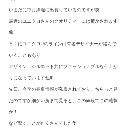
いまだに毎月洋服に出費しているのですが笑
最近のユニクロさんのクオリティーには驚かされます
😆
とくにユニクロUのラインは有名デザイナーが絡んで
いることもあり
デザイン、シルエット共にファッショナブルな仕上が
りになっていますね👖
先日、今季の春夏情報が発表されており、ちらっと見
たのですが細かい所まで見ると、この値段でこの縫製
か！
など驚くことがたくさんでした🌴