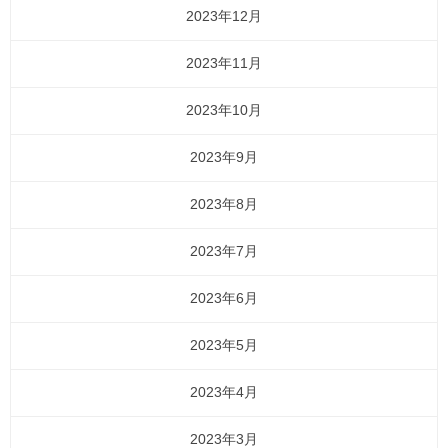
2023年12月
2023年11月
2023年10月
2023年9月
2023年8月
2023年7月
2023年6月
2023年5月
2023年4月
2023年3月