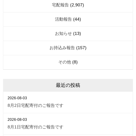
宅配報告
(2,907)
活動報告
(44)
お知らせ
(13)
お持込み報告
(157)
その他
(8)
最近の投稿
2026-08-03
8月2日宅配寄付のご報告です
2026-08-03
8月1日宅配寄付のご報告です