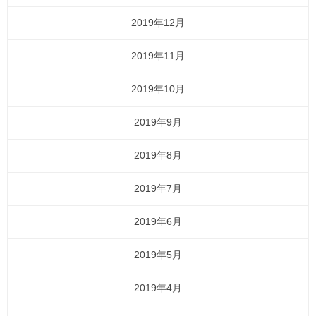
2019年12月
2019年11月
2019年10月
2019年9月
2019年8月
2019年7月
2019年6月
2019年5月
2019年4月