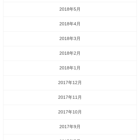
2018年5月
2018年4月
2018年3月
2018年2月
2018年1月
2017年12月
2017年11月
2017年10月
2017年9月