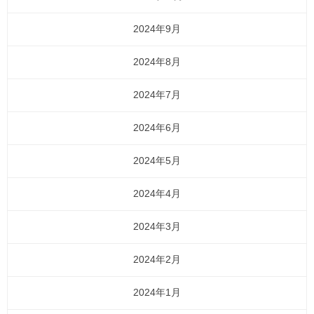
2024年9月
2024年8月
2024年7月
2024年6月
2024年5月
2024年4月
2024年3月
2024年2月
2024年1月