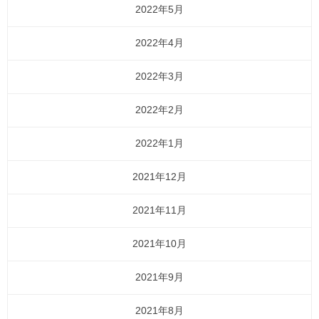
2022年5月
2022年4月
2022年3月
2022年2月
2022年1月
2021年12月
2021年11月
2021年10月
2021年9月
2021年8月