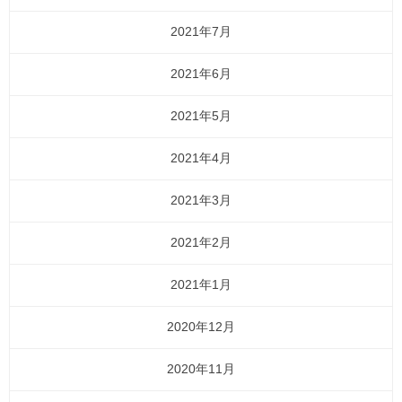
2021年7月
2021年6月
2021年5月
2021年4月
2021年3月
2021年2月
2021年1月
2020年12月
2020年11月