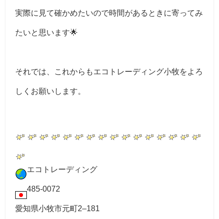
実際に見て確かめたいので時間があるときに寄ってみ
たいと思います🌟
それでは、これからもエコトレーディング小牧をよろ
しくお願いします。
エコトレーディング
485-0072
愛知県小牧市元町2–181