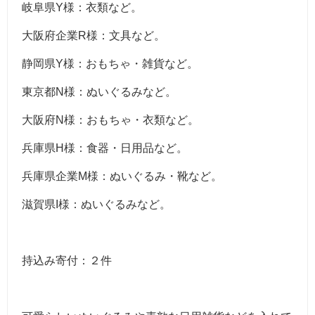
岐阜県Y様：衣類など。
大阪府企業R様：文具など。
静岡県Y様：おもちゃ・雑貨など。
東京都N様：ぬいぐるみなど。
大阪府N様：おもちゃ・衣類など。
兵庫県H様：食器・日用品など。
兵庫県企業M様：ぬいぐるみ・靴など。
滋賀県I様：ぬいぐるみなど。
持込み寄付：２件