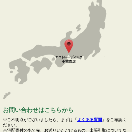
お問い合わせはこちらから
※ご不明点がございましたら、まずは「
よくある質問
」をご確認く
ださい。
※宅配寄付のあて先、お送りいただけるもの、出張引取についてな