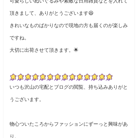
可愛らしいぬいぐるみや素敵な日用雑貨などを入れて
頂きまして、ありがとうございます😆
きれいなものばかりなので現地の方も届くのが楽しみ
ですね。
大切に出荷させて頂きます。🌟
いつも沢山の宅配とブログの閲覧、持ち込みありがと
うございます。
物心ついたころからファッションにずーっと興味があ
り、