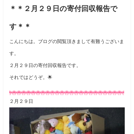
＊＊２月２９日の寄付回収報告で
す＊＊
こんにちは。ブログの閲覧頂きまして有難うございま
す。
２月２９日の寄付回収報告です。
それではどうぞ。🌟
２月２９日