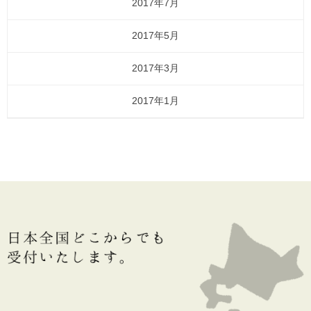
2017年7月
2017年5月
2017年3月
2017年1月