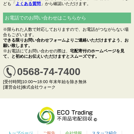
ども「
よくある質問
」から確認いただけます。
お電話でのお問い合わせはこちらから
※限られた人数で対応しておりますので、お電話がつながらない場
合もございます。
できる限りお問い合わせフォームよりご連絡いただけますよう、お
願い致します。
※お電話にてお問い合わせの際は、
宅配寄付のホームページを見
て、と初めにお伝えいただけますとスムーズです。
0568-74-7400
[受付時間]10:00〜18:00 年末年始を除き無休
[運営会社]株式会社ウォーク
トップページ
ご報告
会社情報
スタッフ紹介