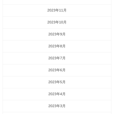
2023年11月
2023年10月
2023年9月
2023年8月
2023年7月
2023年6月
2023年5月
2023年4月
2023年3月