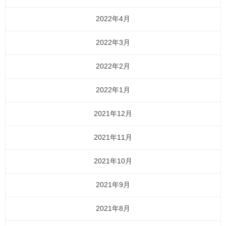
2022年4月
2022年3月
2022年2月
2022年1月
2021年12月
2021年11月
2021年10月
2021年9月
2021年8月