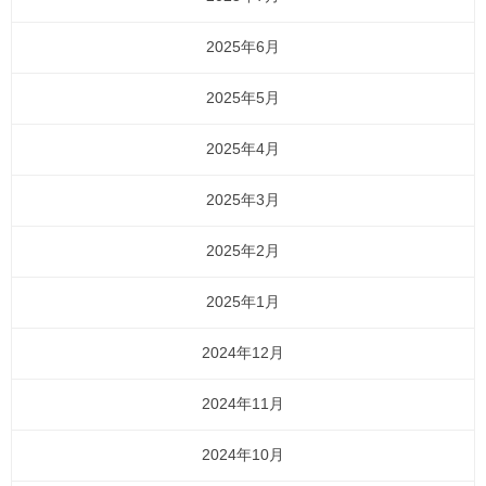
2025年6月
2025年5月
2025年4月
2025年3月
2025年2月
2025年1月
2024年12月
2024年11月
2024年10月