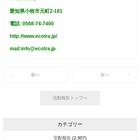
愛知県小牧市元町2-181
電話: 0568-74-7400
http://www.ecotra.jp/
mail:info@ecotra.jp
前へ
次へ
活動報告トップへ
カテゴリー
宅配報告
(2,907)