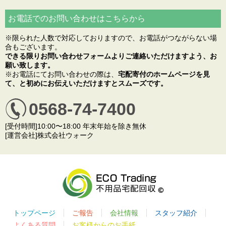
お電話でのお問い合わせはこちらから
※限られた人数で対応しておりますので、お電話がつながらない場
合もございます。
できる限りお問い合わせフォームよりご連絡いただけますよう、お
願い致します。
※お電話にてお問い合わせの際は、
宅配寄付のホームページを見
て、と初めにお伝えいただけますとスムーズです。
0568-74-7400
[受付時間]10:00〜18:00 年末年始を除き無休
[運営会社]株式会社ウォーク
トップページ
ご報告
会社情報
スタッフ紹介
よくある質問
お客様からのお手紙