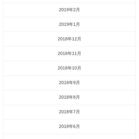
2019年2月
2019年1月
2018年12月
2018年11月
2018年10月
2018年9月
2018年8月
2018年7月
2018年6月