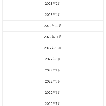
2023年2月
2023年1月
2022年12月
2022年11月
2022年10月
2022年9月
2022年8月
2022年7月
2022年6月
2022年5月