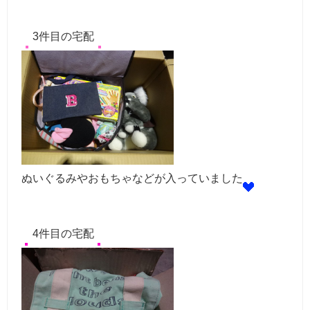
3件目の宅配
ぬいぐるみやおもちゃなどが入っていました
4件目の宅配