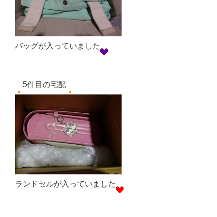
バッグが入っていました
5件目の宅配
ランドセルが入っていました