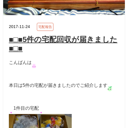
2017-11-24
宅配報告
■□■5件の宅配回収が届きました
■□■
こんばんは
本日は5件の宅配が届きましたのでご紹介します
1件目の宅配