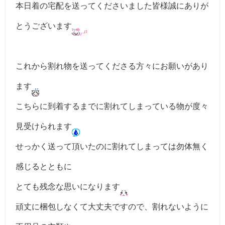
本日着の宅配を送ってくださいました皆様誠にありが
とうございます
これから割れ物を送ってくださる方々にお願いがあり
ます
こちらに到着するまでに割れてしまっている物が度々
見受けられます
せっかく送って頂いたのに割れてしまっては勿体無く
感じるとともに
とても残念な思いになります
頑丈に梱包しなくて大丈夫ですので、割れないように