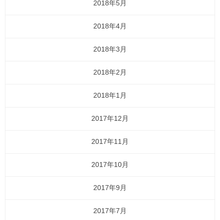
2018年5月
2018年4月
2018年3月
2018年2月
2018年1月
2017年12月
2017年11月
2017年10月
2017年9月
2017年7月