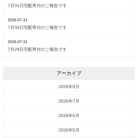
7月31日宅配寄付のご報告です
2026-07-31
7月30日宅配寄付のご報告です
2026-07-31
7月29日宅配寄付のご報告です
アーカイブ
2026年8月
2026年7月
2026年6月
2026年5月