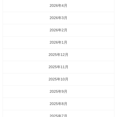
2026年4月
2026年3月
2026年2月
2026年1月
2025年12月
2025年11月
2025年10月
2025年9月
2025年8月
2025年7月