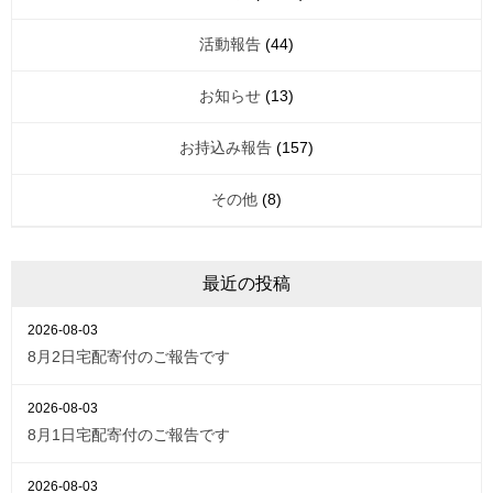
活動報告
(44)
お知らせ
(13)
お持込み報告
(157)
その他
(8)
最近の投稿
2026-08-03
8月2日宅配寄付のご報告です
2026-08-03
8月1日宅配寄付のご報告です
2026-08-03