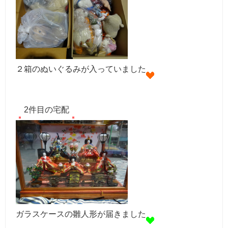
２箱のぬいぐるみが入っていました
2件目の宅配
ガラスケースの雛人形が届きました