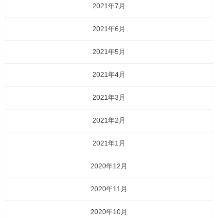
2021年7月
2021年6月
2021年5月
2021年4月
2021年3月
2021年2月
2021年1月
2020年12月
2020年11月
2020年10月