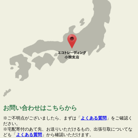
お問い合わせはこちらから
※ご不明点がございましたら、まずは「
よくある質問
」をご確認く
ださい。
※宅配寄付のあて先、お送りいただけるもの、出張引取についてな
ども「
よくある質問
」から確認いただけます。