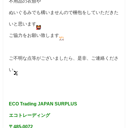
不用品の衣類や
ぬいぐるみでも構いませんので梱包をしていただきた
いと思います
ご協力をお願い致します
ご不明な点等がございましたら、是非、ご連絡くださ
い
ECO Trading JAPAN SURPLUS
エコトレーディング
〒485-0072