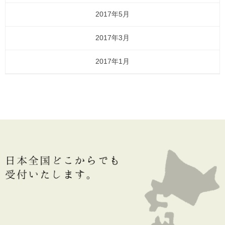
2017年5月
2017年3月
2017年1月