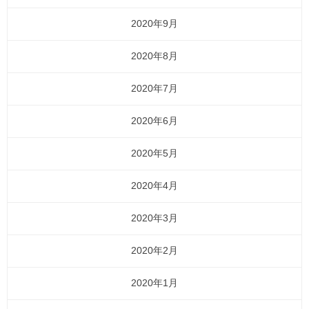
2020年9月
2020年8月
2020年7月
2020年6月
2020年5月
2020年4月
2020年3月
2020年2月
2020年1月