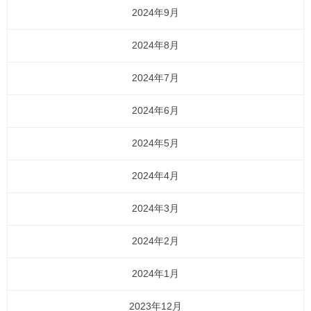
2024年9月
2024年8月
2024年7月
2024年6月
2024年5月
2024年4月
2024年3月
2024年2月
2024年1月
2023年12月