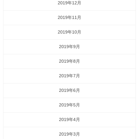
2019年12月
2019年11月
2019年10月
2019年9月
2019年8月
2019年7月
2019年6月
2019年5月
2019年4月
2019年3月