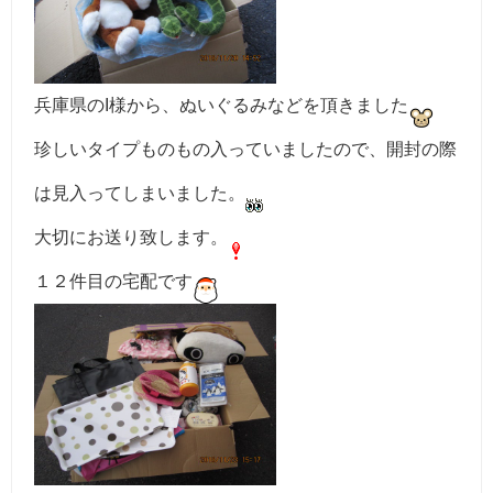
兵庫県のI様から、ぬいぐるみなどを頂きました
珍しいタイプものもの入っていましたので、開封の際
は見入ってしまいました。
大切にお送り致します。
１２件目の宅配です