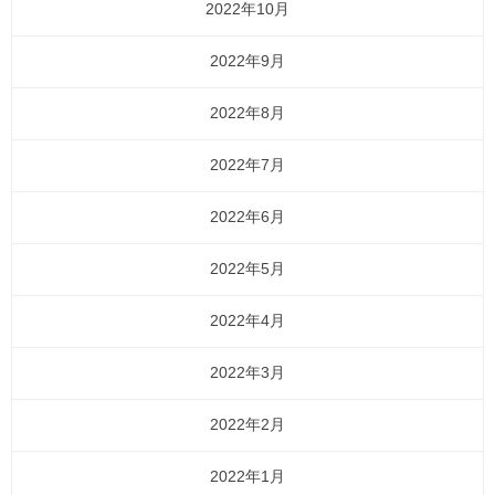
2022年10月
2022年9月
2022年8月
2022年7月
2022年6月
2022年5月
2022年4月
2022年3月
2022年2月
2022年1月