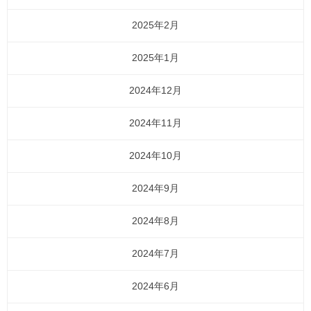
2025年2月
2025年1月
2024年12月
2024年11月
2024年10月
2024年9月
2024年8月
2024年7月
2024年6月