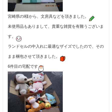
宮崎県のI様から、文房具などを頂きました。
未使用品もありまして、貴重な雑貨を有難うございま
す。
ランドセルの中入れに最適なザイズでしたので、その
まま梱包させて頂きました。
6件目の宅配です