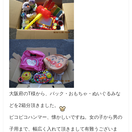
大阪府のT様から、バック・おもちゃ・ぬいぐるみな
どを2箱分頂きました。
ピコピコハンマー、懐かしいですね。女の子から男の
子用まで、幅広く入れて頂きまして有難うございま