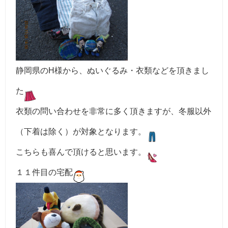
静岡県のH様から、ぬいぐるみ・衣類などを頂きまし
た
衣類の問い合わせを非常に多く頂きますが、冬服以外
（下着は除く）が対象となります。
こちらも喜んで頂けると思います。
１１件目の宅配