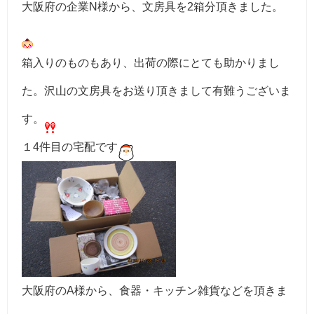
大阪府の企業N様から、文房具を2箱分頂きました。
箱入りのものもあり、出荷の際にとても助かりまし
た。沢山の文房具をお送り頂きまして有難うございま
す。
１4件目の宅配です
大阪府のA様から、食器・キッチン雑貨などを頂きま