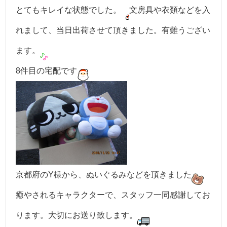
とてもキレイな状態でした。
文房具や衣類などを入
れまして、当日出荷させて頂きました。有難うござい
ます。
8件目の宅配です
京都府のY様から、ぬいぐるみなどを頂きました
癒やされるキャラクターで、スタッフ一同感謝してお
ります。大切にお送り致します。