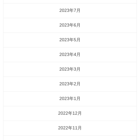
2023年7月
2023年6月
2023年5月
2023年4月
2023年3月
2023年2月
2023年1月
2022年12月
2022年11月