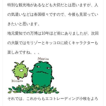
特別な観光地があるなども大切だとは思いますが、人
の気遣いなどは各国様々ですので、今後も見習ってい
きたいと思います。
地元愛知での万博は10年ほど前にありましたが、次回
の大阪ではモリゾーとキッコロに続くキャラクターも
楽しみですね。。。
それでは、これからもエコトレーディング小牧をよろ