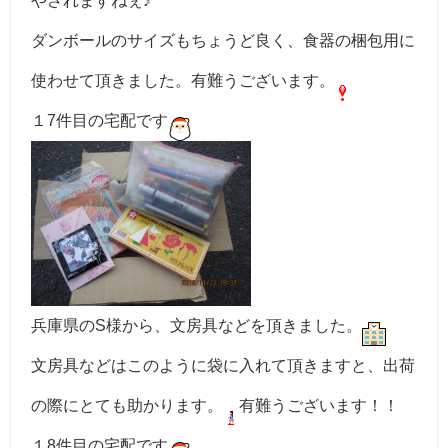
やされますねぇ♪
ダンボールのサイズもちょうど良く、食器の梱包用に
使わせて頂きました。有難うございます。
１7件目の宅配です
兵庫県のS様から、文房具などを頂きました。
文房具などはこのように袋に入れて頂きますと、出荷
の際にとても助かります。
有難うございます！！
１8件目の宅配です