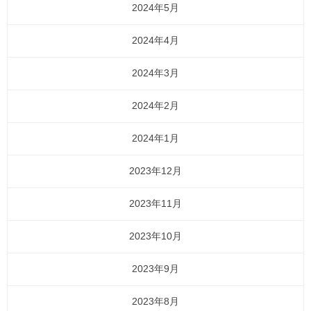
2024年5月
2024年4月
2024年3月
2024年2月
2024年1月
2023年12月
2023年11月
2023年10月
2023年9月
2023年8月