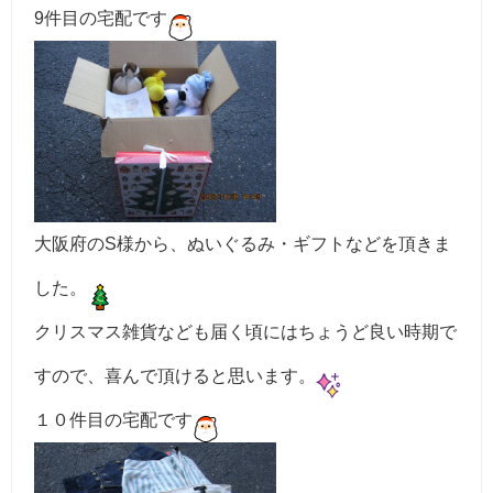
9件目の宅配です
大阪府のS様から、ぬいぐるみ・ギフトなどを頂きま
した。
クリスマス雑貨なども届く頃にはちょうど良い時期で
すので、喜んで頂けると思います。
１０件目の宅配です