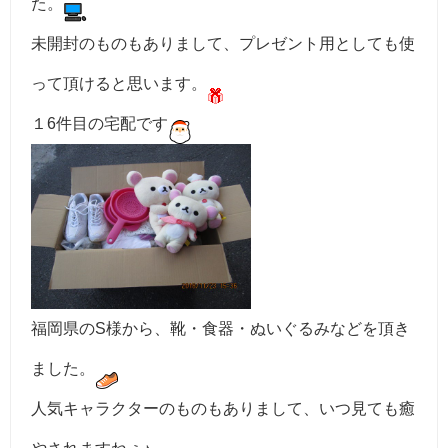
た。
未開封のものもありまして、プレゼント用としても使
って頂けると思います。
１6件目の宅配です
福岡県のS様から、靴・食器・ぬいぐるみなどを頂き
ました。
人気キャラクターのものもありまして、いつ見ても癒