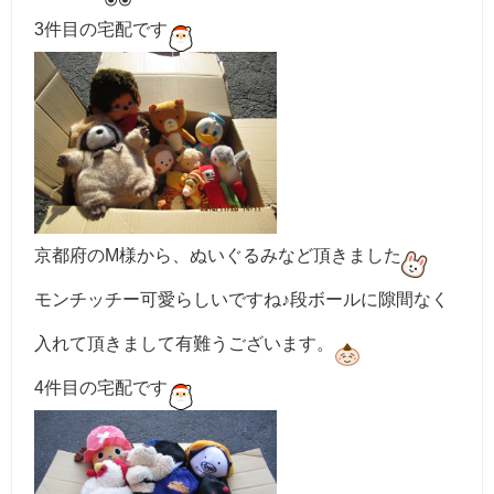
3件目の宅配です
京都府のM様から、ぬいぐるみなど頂きました
モンチッチー可愛らしいですね♪段ボールに隙間なく
入れて頂きまして有難うございます。
4件目の宅配です