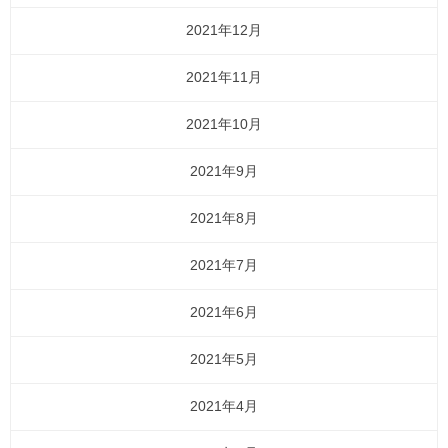
2021年12月
2021年11月
2021年10月
2021年9月
2021年8月
2021年7月
2021年6月
2021年5月
2021年4月