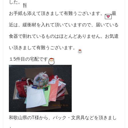
した。
お手紙も添えて頂きまして有難うございます。
最
近は、緩衝材を入れて頂いていますので、届いている
食器で割れているものはほとんどありません。お気遣
い頂きまして有難うございます。
１5件目の宅配です
和歌山県のT様から、バック・文房具などを頂きまし