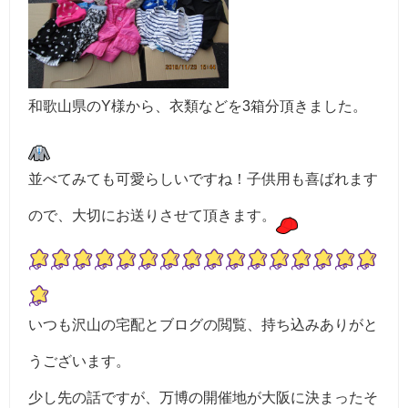
和歌山県のY様から、衣類などを3箱分頂きました。
並べてみても可愛らしいですね！子供用も喜ばれます
ので、大切にお送りさせて頂きます。
いつも沢山の宅配とブログの閲覧、持ち込みありがと
うございます。
少し先の話ですが、万博の開催地が大阪に決まったそ