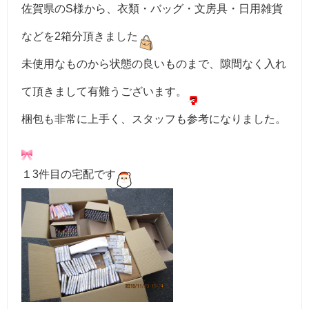
佐賀県のS様から、衣類・バッグ・文房具・日用雑貨
などを2箱分頂きました
未使用なものから状態の良いものまで、隙間なく入れ
て頂きまして有難うございます。
梱包も非常に上手く、スタッフも参考になりました。
１3件目の宅配です