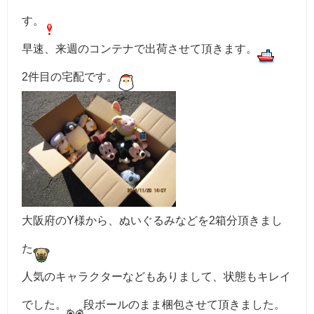
す。
早速、来週のコンテナで出荷させて頂きます。
2件目の宅配です。
大阪府のY様から、ぬいぐるみなどを2箱分頂きまし
た
人気のキャラクターなどもありまして、状態もキレイ
でした。
段ボールのまま梱包させて頂きました。