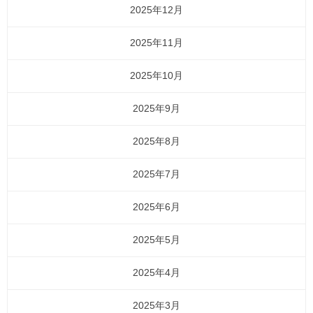
2025年12月
2025年11月
2025年10月
2025年9月
2025年8月
2025年7月
2025年6月
2025年5月
2025年4月
2025年3月