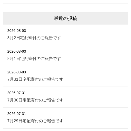
最近の投稿
2026-08-03
8月2日宅配寄付のご報告です
2026-08-03
8月1日宅配寄付のご報告です
2026-08-03
7月31日宅配寄付のご報告です
2026-07-31
7月30日宅配寄付のご報告です
2026-07-31
7月29日宅配寄付のご報告です