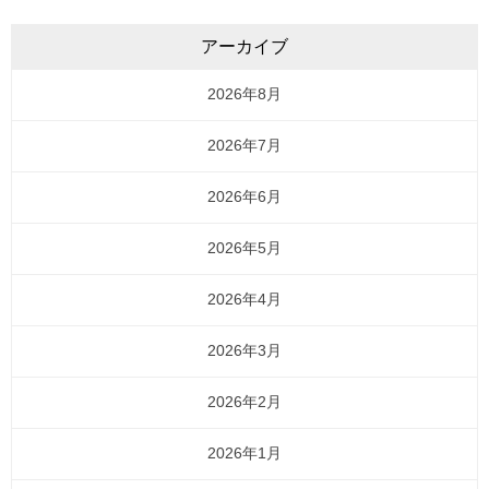
アーカイブ
2026年8月
2026年7月
2026年6月
2026年5月
2026年4月
2026年3月
2026年2月
2026年1月