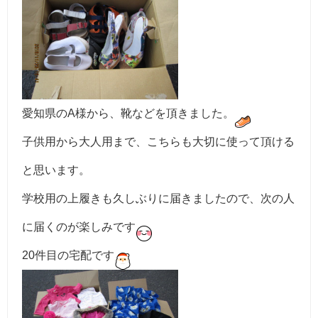
愛知県のA様から、靴などを頂きました。
子供用から大人用まで、こちらも大切に使って頂ける
と思います。
学校用の上履きも久しぶりに届きましたので、次の人
に届くのが楽しみです
20件目の宅配です