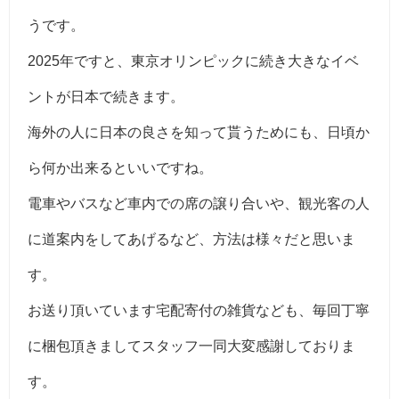
うです。
2025年ですと、東京オリンピックに続き大きなイベ
ントが日本で続きます。
海外の人に日本の良さを知って貰うためにも、日頃か
ら何か出来るといいですね。
電車やバスなど車内での席の譲り合いや、観光客の人
に道案内をしてあげるなど、方法は様々だと思いま
す。
お送り頂いています宅配寄付の雑貨なども、毎回丁寧
に梱包頂きましてスタッフ一同大変感謝しておりま
す。