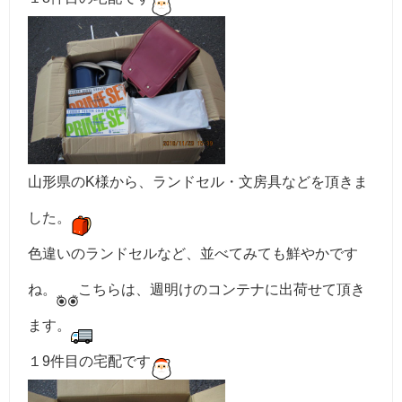
山形県のK様から、ランドセル・文房具などを頂きま
した。
色違いのランドセルなど、並べてみても鮮やかです
ね。
こちらは、週明けのコンテナに出荷せて頂き
ます。
１9件目の宅配です