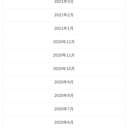
2021年3月
2021年2月
2021年1月
2020年12月
2020年11月
2020年10月
2020年9月
2020年8月
2020年7月
2020年6月