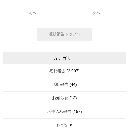
前へ
次へ
活動報告トップへ
カテゴリー
宅配報告
(2,907)
活動報告
(44)
お知らせ
(13)
お持込み報告
(157)
その他
(8)