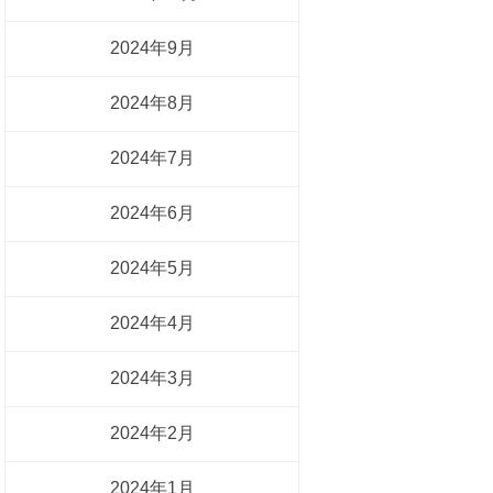
2024年9月
2024年8月
2024年7月
2024年6月
2024年5月
2024年4月
2024年3月
2024年2月
2024年1月