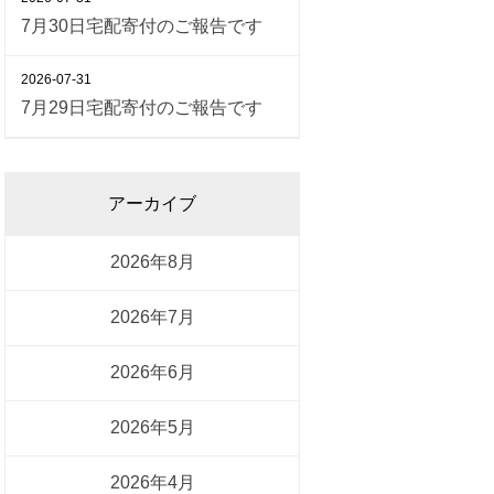
7月30日宅配寄付のご報告です
2026-07-31
7月29日宅配寄付のご報告です
アーカイブ
2026年8月
2026年7月
2026年6月
2026年5月
2026年4月