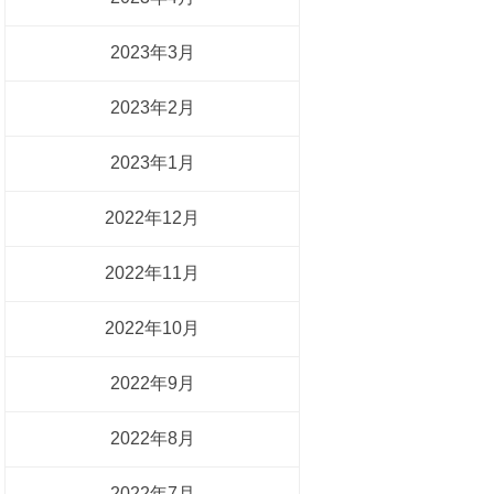
2023年3月
2023年2月
2023年1月
2022年12月
2022年11月
2022年10月
2022年9月
2022年8月
2022年7月