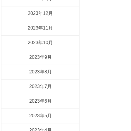
2023年12月
2023年11月
2023年10月
2023年9月
2023年8月
2023年7月
2023年6月
2023年5月
2023年4月