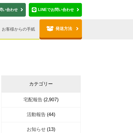
問い合わせ
LINE
でお問い合わせ
発送方法
お客様からの手紙
カテゴリー
宅配報告
(2,907)
活動報告
(44)
お知らせ
(13)