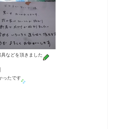
房具などを頂きました
かったです