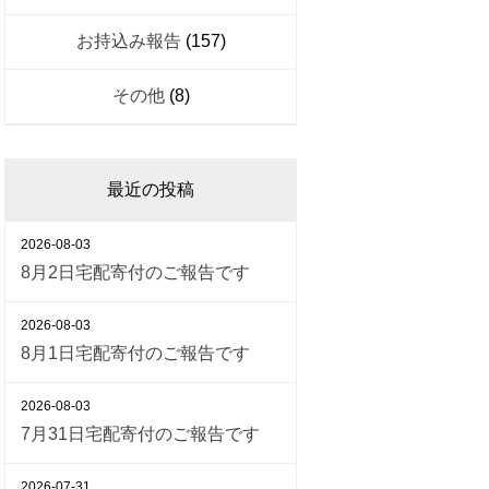
お持込み報告
(157)
その他
(8)
最近の投稿
2026-08-03
8月2日宅配寄付のご報告です
2026-08-03
8月1日宅配寄付のご報告です
2026-08-03
7月31日宅配寄付のご報告です
2026-07-31