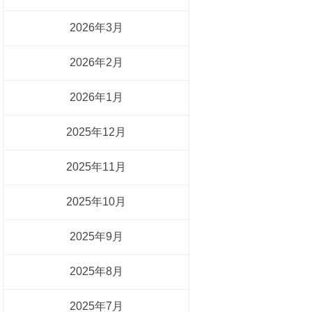
2026年3月
2026年2月
2026年1月
2025年12月
2025年11月
2025年10月
2025年9月
2025年8月
2025年7月