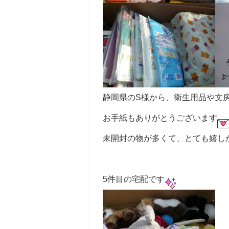
静岡県のS様から、衛生用品や文
お手紙もありがとうございます
未開封の物が多くて、とても嬉し
5件目の宅配です