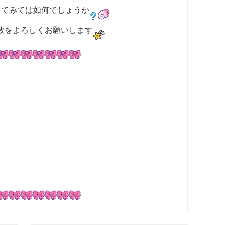
ってみては如何でしょうか
牧をよろしくお願いします