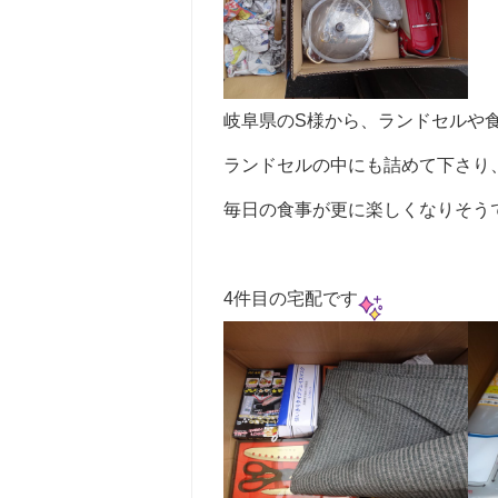
岐阜県のS様から、ランドセルや
ランドセルの中にも詰めて下さり
毎日の食事が更に楽しくなりそう
4件目の宅配です