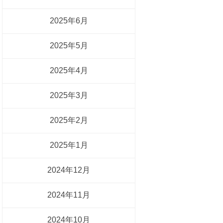
2025年6月
2025年5月
2025年4月
2025年3月
2025年2月
2025年1月
2024年12月
2024年11月
2024年10月